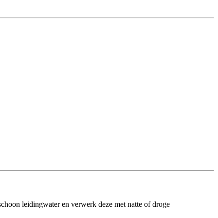
 schoon leidingwater en verwerk deze met natte of droge