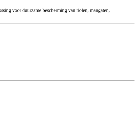
lossing voor duurzame bescherming van riolen, mangaten,