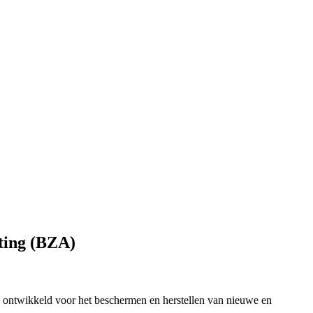
ting (BZA)
 ontwikkeld voor het beschermen en herstellen van nieuwe en