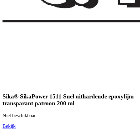
Sika® SikaPower 1511 Snel uithardende epoxylijm
transparant patroon 200 ml
Niet beschikbaar
Bekijk