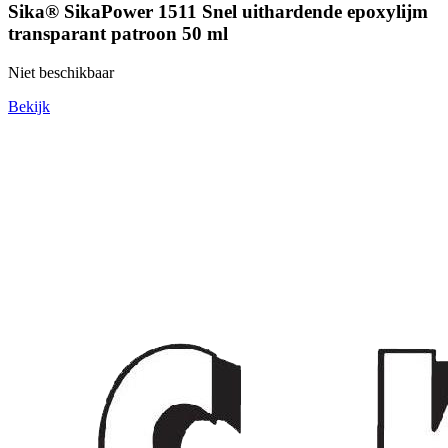
Sika® SikaPower 1511 Snel uithardende epoxylijm
transparant patroon 50 ml
Niet beschikbaar
Bekijk