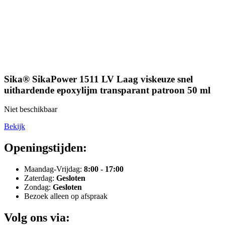
Sika® SikaPower 1511 LV Laag viskeuze snel
uithardende epoxylijm transparant patroon 50 ml
Niet beschikbaar
Bekijk
Openingstijden:
Maandag-Vrijdag:
8:00 - 17:00
Zaterdag:
Gesloten
Zondag:
Gesloten
Bezoek alleen op afspraak
Volg ons via: