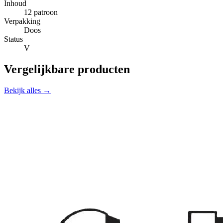
Inhoud
12 patroon
Verpakking
Doos
Status
V
Vergelijkbare producten
Bekijk alles →