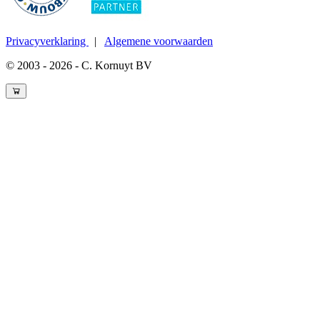
Privacyverklaring
|
Algemene voorwaarden
© 2003 - 2026 - C. Kornuyt BV