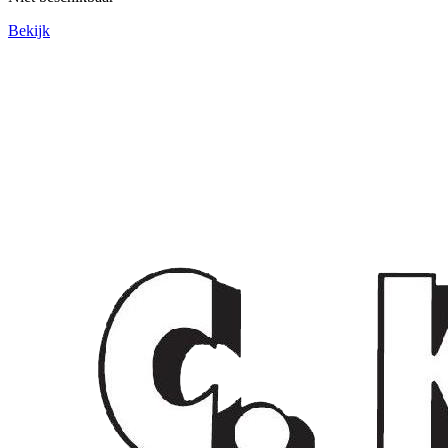
Bekijk