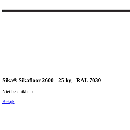
Sika® Sikafloor 2600 - 25 kg - RAL 7030
Niet beschikbaar
Bekijk