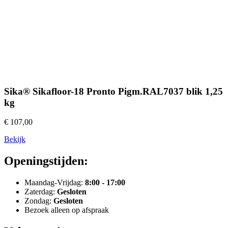
Sika® Sikafloor-18 Pronto Pigm.RAL7037 blik 1,25
kg
€ 107,00
Bekijk
Openingstijden:
Maandag-Vrijdag:
8:00 - 17:00
Zaterdag:
Gesloten
Zondag:
Gesloten
Bezoek alleen op afspraak