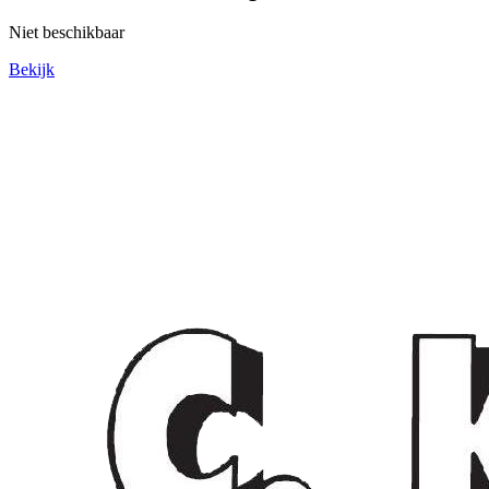
Niet beschikbaar
Bekijk