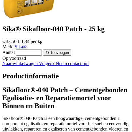
Sika® Sikafloor-040 Patch - 25 kg
€ 33,50
€ 1,34 per kg
Merk:
Sika®
Aantal
Toevoegen
Op voorraad
Naar winkelwagen
Vragen? Neem contact op!
Productinformatie
Sikafloor®-040 Patch – Cementgebonden
Egalisatie- en Reparatiemortel voor
Binnen en Buiten
Sikafloor®-040 Patch is een hoogwaardige, cementgebonden 1-
component egalisatie- en reparatiemortel voor het snel en eenvoudig
uitvlakken, repareren en egaliseren van cementgebonden vloeren en