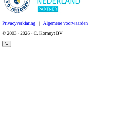
Privacyverklaring
|
Algemene voorwaarden
© 2003 - 2026 - C. Kornuyt BV