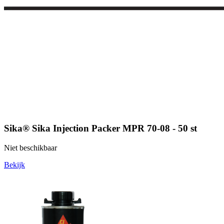
Sika® Sika Injection Packer MPR 70-08 - 50 st
Niet beschikbaar
Bekijk