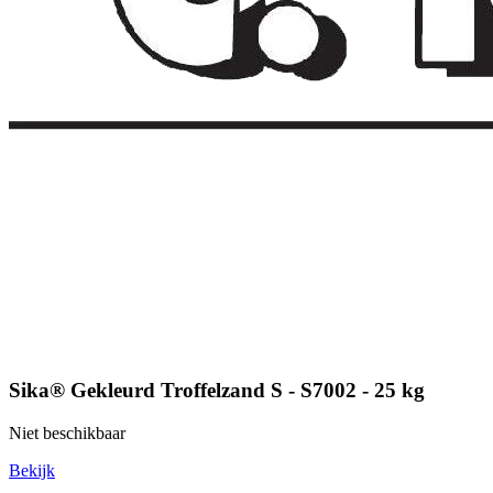
Sika® Gekleurd Troffelzand S - S7002 - 25 kg
Niet beschikbaar
Bekijk