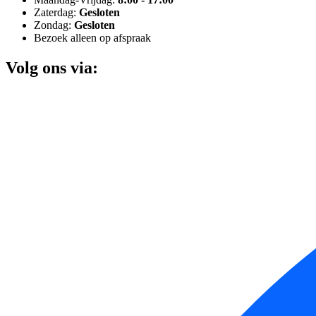
Zaterdag:
Gesloten
Zondag:
Gesloten
Bezoek alleen op afspraak
Volg ons via: