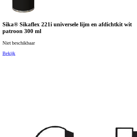
Sika® Sikaflex 221i universele lijm en afdichtkit wit
patroon 300 ml
Niet beschikbaar
Bekijk