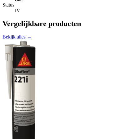
Status
IV
Vergelijkbare producten
Bekijk alles →