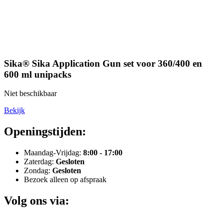
Sika® Sika Application Gun set voor 360/400 en
600 ml unipacks
Niet beschikbaar
Bekijk
Openingstijden:
Maandag-Vrijdag:
8:00 - 17:00
Zaterdag:
Gesloten
Zondag:
Gesloten
Bezoek alleen op afspraak
Volg ons via: