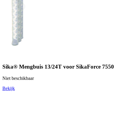
Sika® Mengbuis 13/24T voor SikaForce 7550
Niet beschikbaar
Bekijk