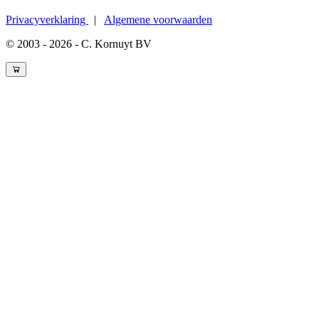
Privacyverklaring
|
Algemene voorwaarden
© 2003 - 2026 - C. Kornuyt BV