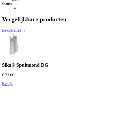
Status
IV
Vergelijkbare producten
Bekijk alles →
Sika® Spuitmond DG
€ 23,00
Bekijk