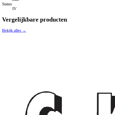
Status
IV
Vergelijkbare producten
Bekijk alles →