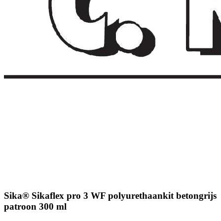
Sika® Sikaflex pro 3 WF polyurethaankit betongrijs
patroon 300 ml