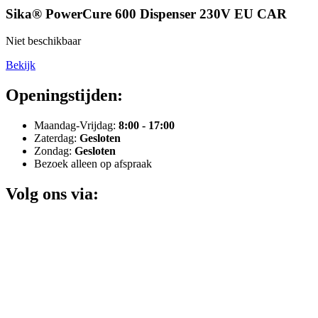
Sika® PowerCure 600 Dispenser 230V EU CAR
Niet beschikbaar
Bekijk
Openingstijden:
Maandag-Vrijdag:
8:00 - 17:00
Zaterdag:
Gesloten
Zondag:
Gesloten
Bezoek alleen op afspraak
Volg ons via: