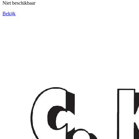
Niet beschikbaar
Bekijk