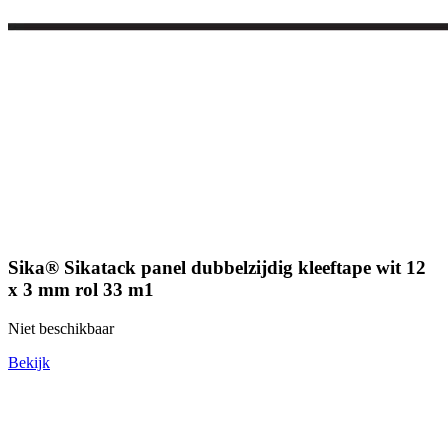
Sika® Sikatack panel dubbelzijdig kleeftape wit 12
x 3 mm rol 33 m1
Niet beschikbaar
Bekijk