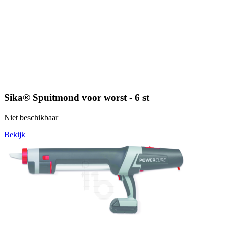
Sika® Spuitmond voor worst - 6 st
Niet beschikbaar
Bekijk