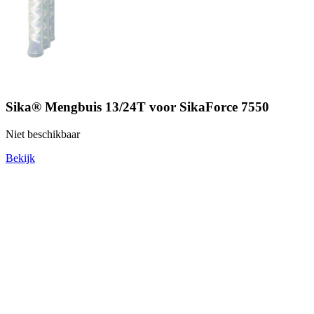
Sika® Mengbuis 13/24T voor SikaForce 7550
Niet beschikbaar
Bekijk