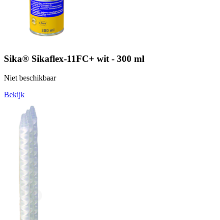
Sika® Sikaflex-11FC+ wit - 300 ml
Niet beschikbaar
Bekijk