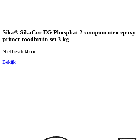
Sika® SikaCor EG Phosphat 2-componenten epoxy
primer roodbruin set 3 kg
Niet beschikbaar
Bekijk