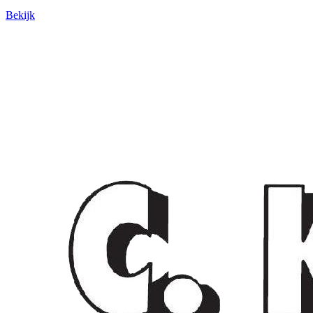
Bekijk