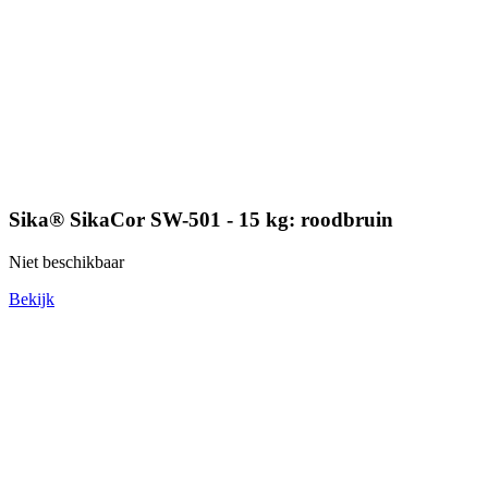
Sika® SikaCor SW-501 - 15 kg: roodbruin
Niet beschikbaar
Bekijk