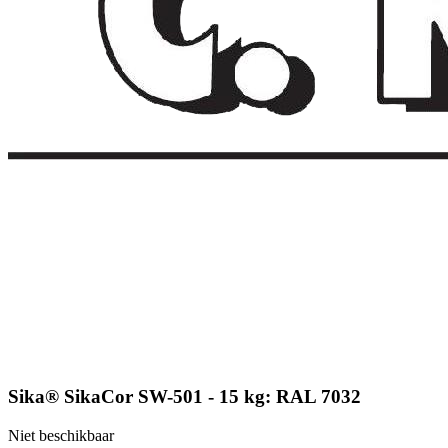
Sika® SikaCor SW-501 - 15 kg: RAL 7032
Niet beschikbaar