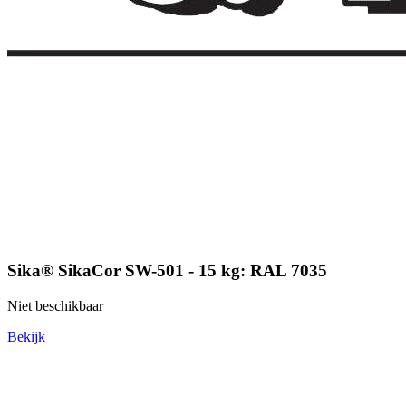
Sika® SikaCor SW-501 - 15 kg: RAL 7035
Niet beschikbaar
Bekijk