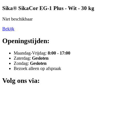
Sika® SikaCor EG-1 Plus - Wit - 30 kg
Niet beschikbaar
Bekijk
Openingstijden:
Maandag-Vrijdag:
8:00 - 17:00
Zaterdag:
Gesloten
Zondag:
Gesloten
Bezoek alleen op afspraak
Volg ons via: