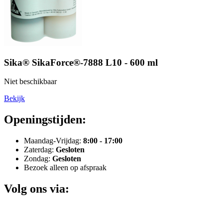
Sika® SikaForce®-7888 L10 - 600 ml
Niet beschikbaar
Bekijk
Openingstijden:
Maandag-Vrijdag:
8:00 - 17:00
Zaterdag:
Gesloten
Zondag:
Gesloten
Bezoek alleen op afspraak
Volg ons via: