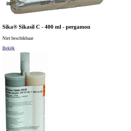
Sika® Sikasil C - 400 ml - pergamon
Niet beschikbaar
Bekijk