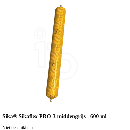
Sika® Sikaflex PRO-3 middengrijs - 600 ml
Niet beschikbaar