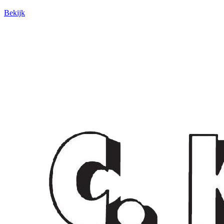
Bekijk