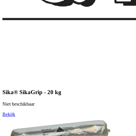
Sika® SikaGrip - 20 kg
Niet beschikbaar
Bekijk