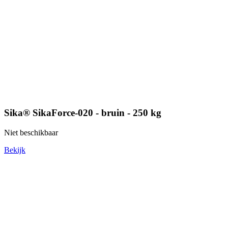
Sika® SikaForce-020 - bruin - 250 kg
Niet beschikbaar
Bekijk