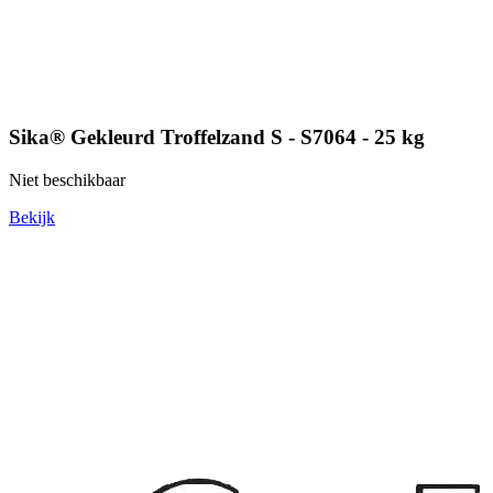
Sika® Gekleurd Troffelzand S - S7064 - 25 kg
Niet beschikbaar
Bekijk