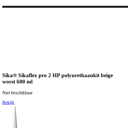
Sika® Sikaflex pro 2 HP polyurethaankit beige
worst 600 ml
Niet beschikbaar
Bekijk