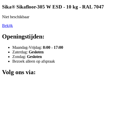
Sika® Sikafloor-305 W ESD - 10 kg - RAL 7047
Niet beschikbaar
Bekijk
Openingstijden:
Maandag-Vrijdag:
8:00 - 17:00
Zaterdag:
Gesloten
Zondag:
Gesloten
Bezoek alleen op afspraak
Volg ons via: