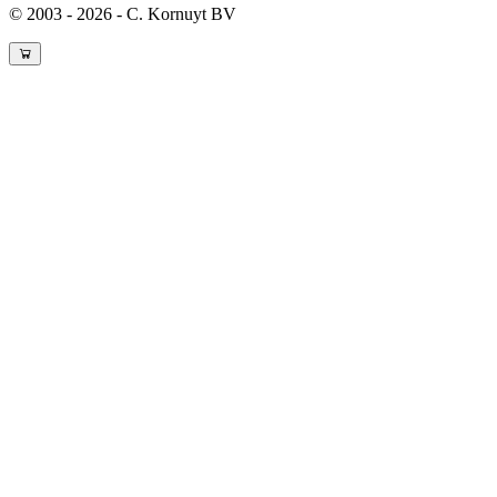
© 2003 - 2026 - C. Kornuyt BV