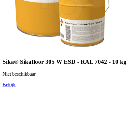
Sika® Sikafloor 305 W ESD - RAL 7042 - 10 kg
Niet beschikbaar
Bekijk