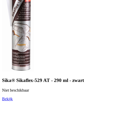
Sika® Sikaflex-529 AT - 290 ml - zwart
Niet beschikbaar
Bekijk