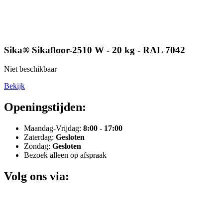
Sika® Sikafloor-2510 W - 20 kg - RAL 7042
Niet beschikbaar
Bekijk
Openingstijden:
Maandag-Vrijdag:
8:00 - 17:00
Zaterdag:
Gesloten
Zondag:
Gesloten
Bezoek alleen op afspraak
Volg ons via: