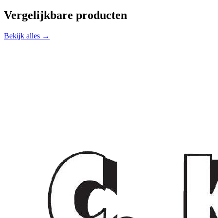
Vergelijkbare producten
Bekijk alles →