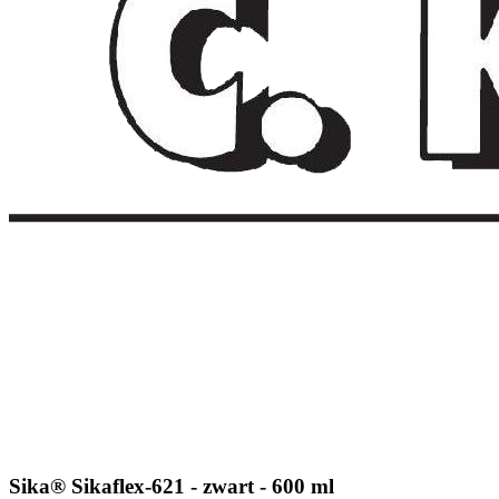
Sika® Sikaflex-621 - zwart - 600 ml