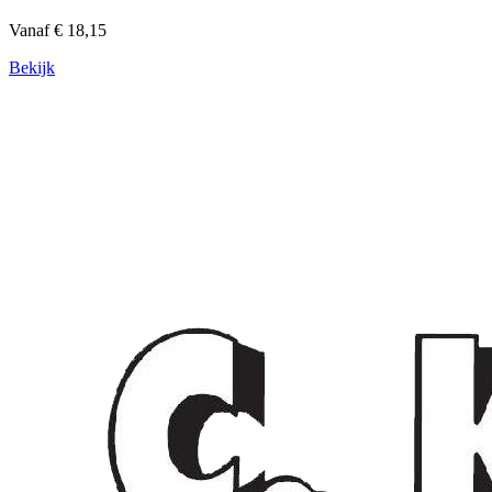
Vanaf € 18,15
Bekijk