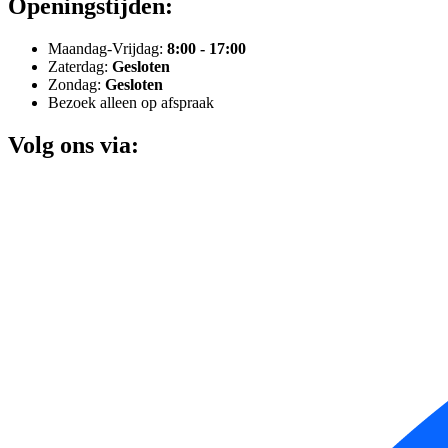
Openingstijden:
Maandag-Vrijdag:
8:00 - 17:00
Zaterdag:
Gesloten
Zondag:
Gesloten
Bezoek alleen op afspraak
Volg ons via: