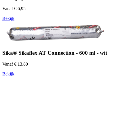
Vanaf € 6,95
Bekijk
Sika® Sikaflex AT Connection - 600 ml - wit
Vanaf € 13,80
Bekijk