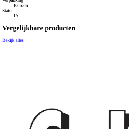
Verpakking
Patroon
Status
IA
Vergelijkbare producten
Bekijk alles →