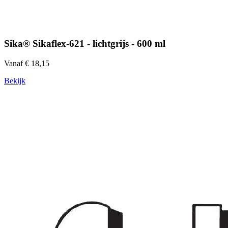
Sika® Sikaflex-621 - lichtgrijs - 600 ml
Vanaf € 18,15
Bekijk