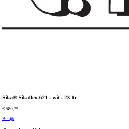
Sika® Sikaflex-621 - wit - 23 ltr
€ 580,75
Bekijk