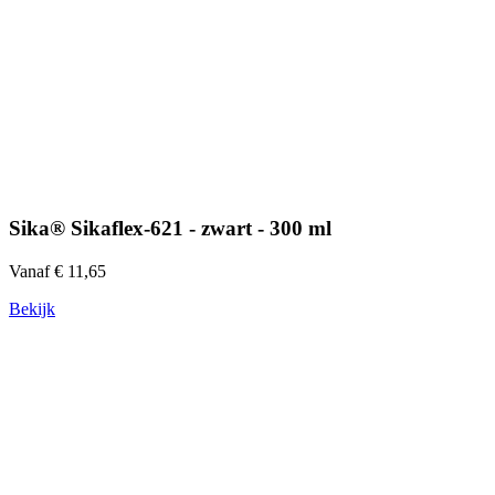
Sika® Sikaflex-621 - zwart - 300 ml
Vanaf € 11,65
Bekijk