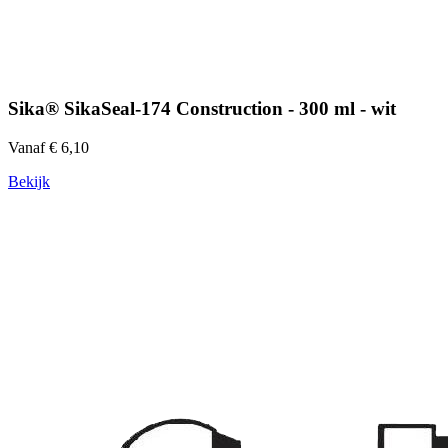
Sika® SikaSeal-174 Construction - 300 ml - wit
Vanaf € 6,10
Bekijk