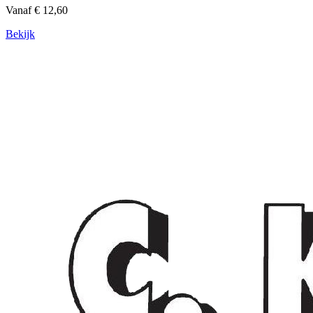
Vanaf € 12,60
Bekijk