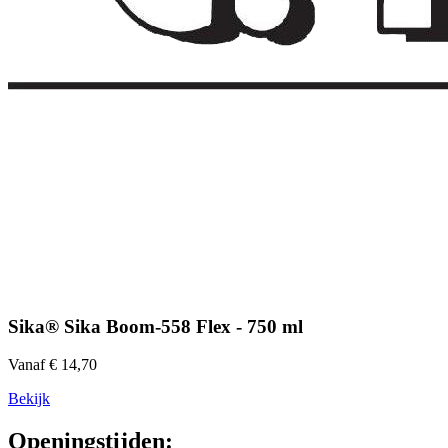
Sika® Sika Boom-558 Flex - 750 ml
Vanaf € 14,70
Bekijk
Openingstijden: