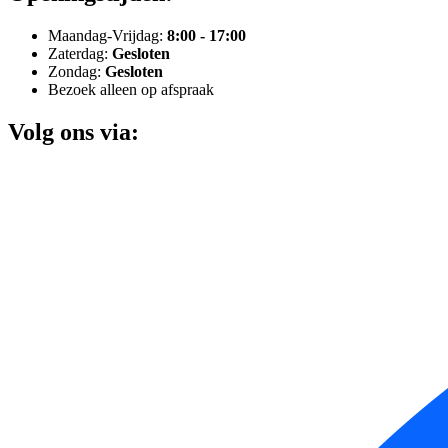
Maandag-Vrijdag:
8:00 - 17:00
Zaterdag:
Gesloten
Zondag:
Gesloten
Bezoek alleen op afspraak
Volg ons via: