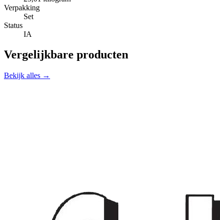
Verpakking
Set
Status
IA
Vergelijkbare producten
Bekijk alles →