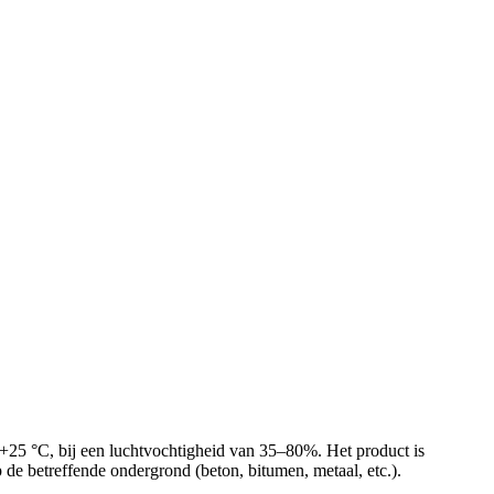
+25 °C, bij een luchtvochtigheid van 35–80%. Het product is
 de betreffende ondergrond (beton, bitumen, metaal, etc.).