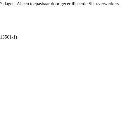
7 dagen. Alleen toepasbaar door gecertificeerde Sika-verwerkers.
 13501-1)