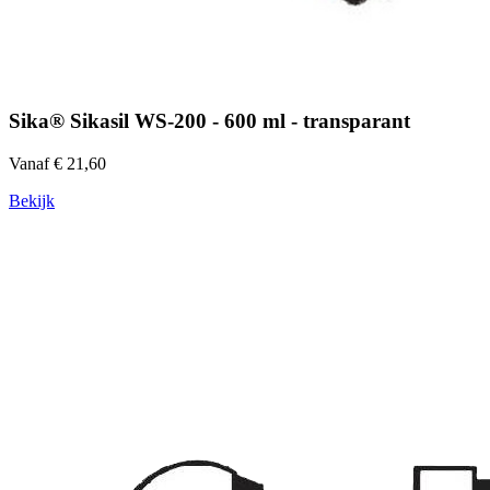
Sika® Sikasil WS-200 - 600 ml - transparant
Vanaf € 21,60
Bekijk