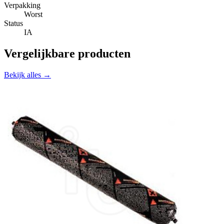
Verpakking
Worst
Status
IA
Vergelijkbare producten
Bekijk alles →