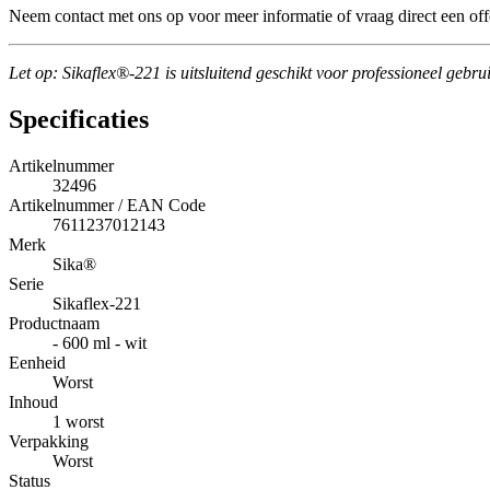
Neem contact met ons op voor meer informatie of vraag direct een off
Let op: Sikaflex®-221 is uitsluitend geschikt voor professioneel gebru
Specificaties
Artikelnummer
32496
Artikelnummer / EAN Code
7611237012143
Merk
Sika®
Serie
Sikaflex-221
Productnaam
- 600 ml - wit
Eenheid
Worst
Inhoud
1 worst
Verpakking
Worst
Status