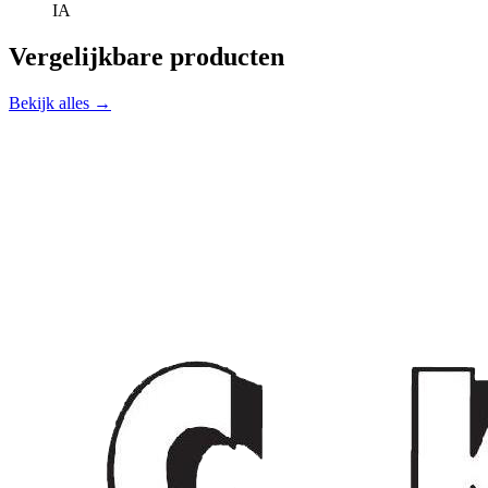
IA
Vergelijkbare producten
Bekijk alles →