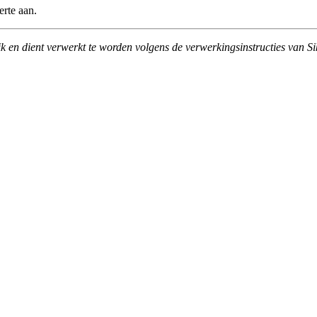
erte aan.
ik en dient verwerkt te worden volgens de verwerkingsinstructies van Si