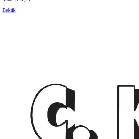
Bekijk