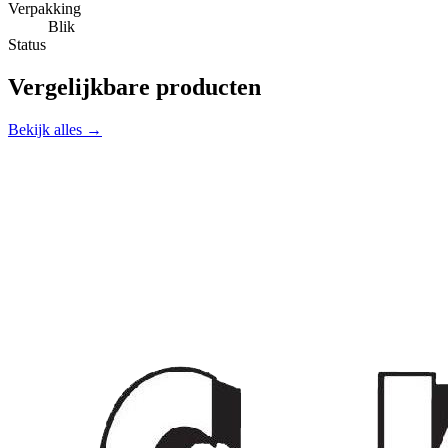
Verpakking
Blik
Status
Vergelijkbare producten
Bekijk alles →