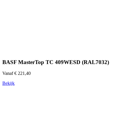
BASF MasterTop TC 409WESD (RAL7032)
Vanaf € 221,40
Bekijk