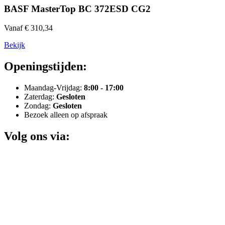
BASF MasterTop BC 372ESD CG2
Vanaf € 310,34
Bekijk
Openingstijden:
Maandag-Vrijdag:
8:00 - 17:00
Zaterdag:
Gesloten
Zondag:
Gesloten
Bezoek alleen op afspraak
Volg ons via: