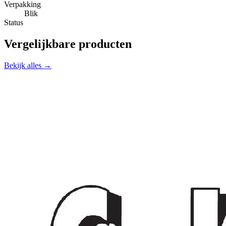
Verpakking
Blik
Status
Vergelijkbare producten
Bekijk alles →