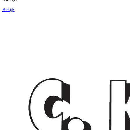
Bekijk