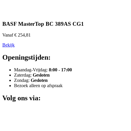
BASF MasterTop BC 389AS CG1
Vanaf € 254,81
Bekijk
Openingstijden:
Maandag-Vrijdag:
8:00 - 17:00
Zaterdag:
Gesloten
Zondag:
Gesloten
Bezoek alleen op afspraak
Volg ons via: