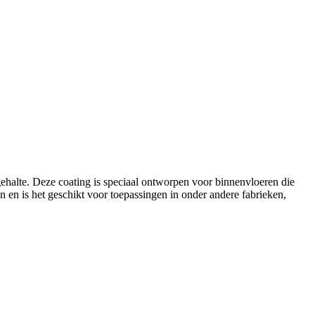
ehalte. Deze coating is speciaal ontworpen voor binnenvloeren die
n en is het geschikt voor toepassingen in onder andere fabrieken,