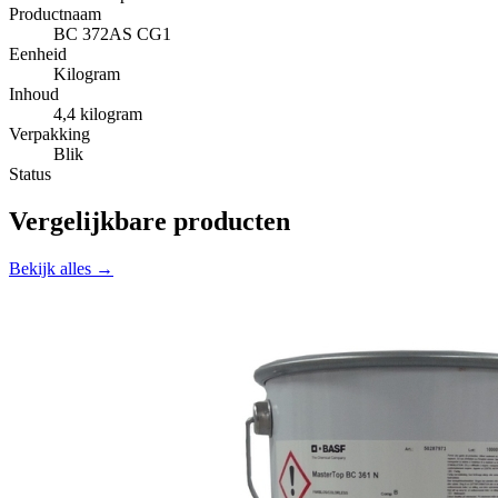
Productnaam
BC 372AS CG1
Eenheid
Kilogram
Inhoud
4,4 kilogram
Verpakking
Blik
Status
Vergelijkbare producten
Bekijk alles →