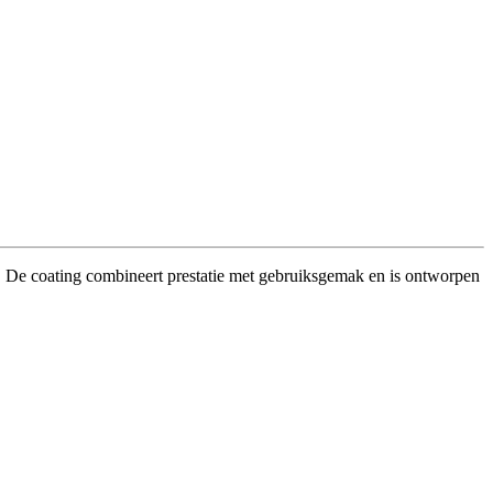
an. De coating combineert prestatie met gebruiksgemak en is ontworpen