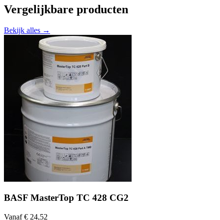
Vergelijkbare producten
Bekijk alles →
BASF MasterTop TC 428 CG2
Vanaf € 24,52