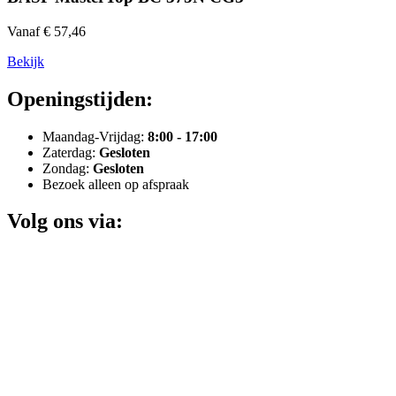
Vanaf € 57,46
Bekijk
Openingstijden:
Maandag-Vrijdag:
8:00 - 17:00
Zaterdag:
Gesloten
Zondag:
Gesloten
Bezoek alleen op afspraak
Volg ons via: