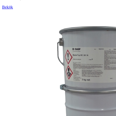
Bekijk