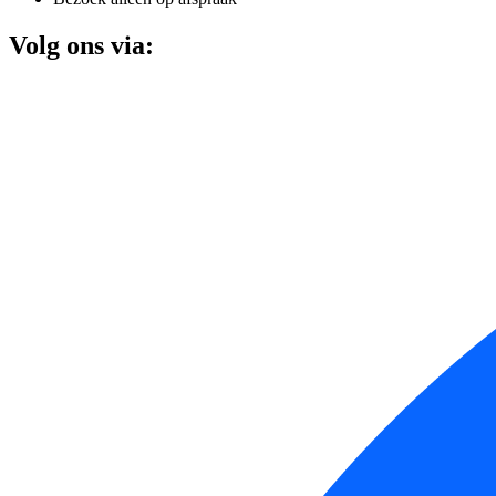
Volg ons via: