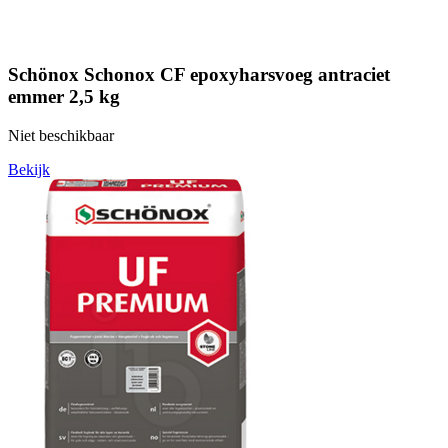
Schönox Schonox CF epoxyharsvoeg antraciet
emmer 2,5 kg
Niet beschikbaar
Bekijk