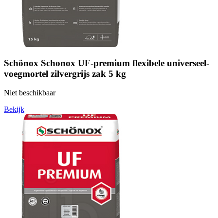
Schönox Schonox UF-premium flexibele universeel-
voegmortel zilvergrijs zak 5 kg
Niet beschikbaar
Bekijk