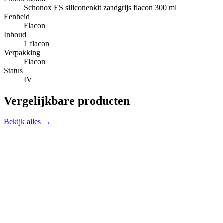
Schonox ES siliconenkit zandgrijs flacon 300 ml
Eenheid
Flacon
Inhoud
1 flacon
Verpakking
Flacon
Status
IV
Vergelijkbare producten
Bekijk alles →