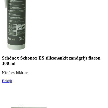
Schönox Schonox ES siliconenkit zandgrijs flacon
300 ml
Niet beschikbaar
Bekijk