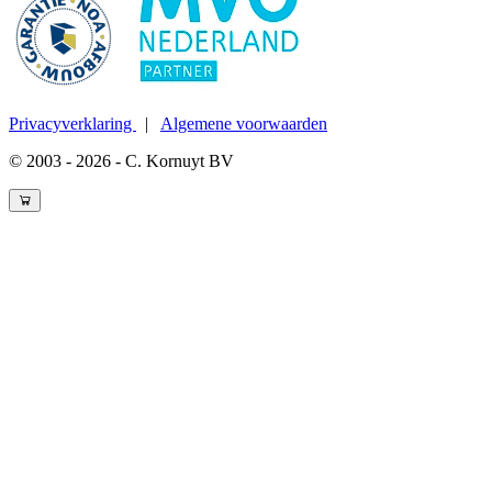
Privacyverklaring
|
Algemene voorwaarden
© 2003 - 2026 - C. Kornuyt BV