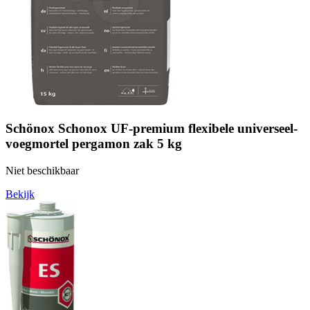
Schönox Schonox UF-premium flexibele universeel-
voegmortel pergamon zak 5 kg
Niet beschikbaar
Bekijk