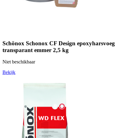
Schönox Schonox CF Design epoxyharsvoeg
transparant emmer 2,5 kg
Niet beschikbaar
Bekijk