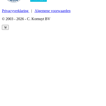
Privacyverklaring
|
Algemene voorwaarden
© 2003 - 2026 - C. Kornuyt BV