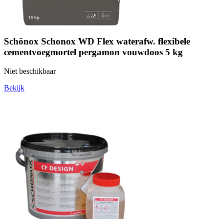
Schönox Schonox WD Flex waterafw. flexibele
cementvoegmortel pergamon vouwdoos 5 kg
Niet beschikbaar
Bekijk