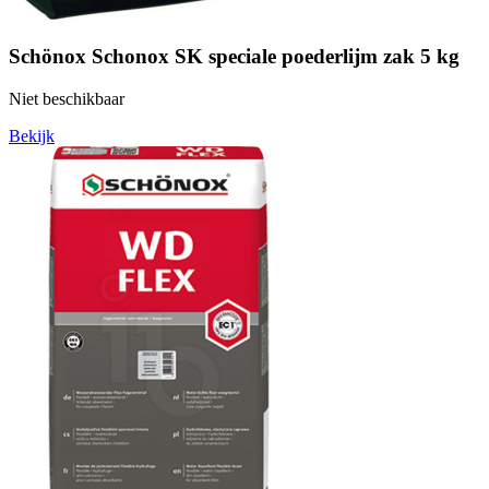
Schönox Schonox SK speciale poederlijm zak 5 kg
Niet beschikbaar
Bekijk