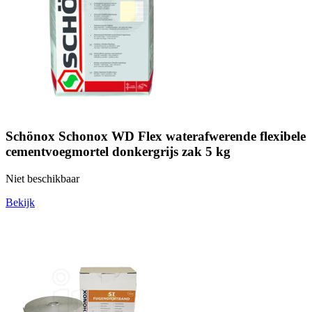
Schönox Schonox WD Flex waterafwerende flexibele
cementvoegmortel donkergrijs zak 5 kg
Niet beschikbaar
Bekijk