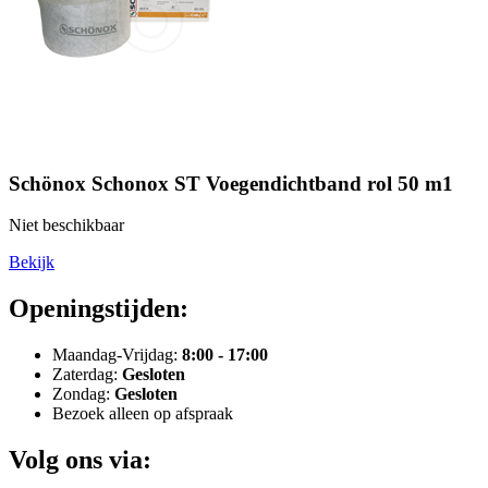
Schönox Schonox ST Voegendichtband rol 50 m1
Niet beschikbaar
Bekijk
Openingstijden:
Maandag-Vrijdag:
8:00 - 17:00
Zaterdag:
Gesloten
Zondag:
Gesloten
Bezoek alleen op afspraak
Volg ons via: