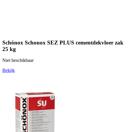
Schönox Schonox SEZ PLUS cementdekvloer zak
25 kg
Niet beschikbaar
Bekijk