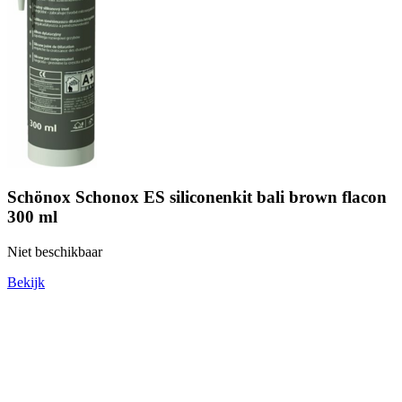
Schönox Schonox ES siliconenkit bali brown flacon
300 ml
Niet beschikbaar
Bekijk