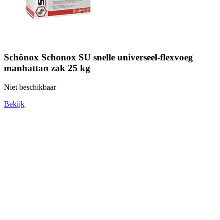
Schönox Schonox SU snelle universeel-flexvoeg
manhattan zak 25 kg
Niet beschikbaar
Bekijk