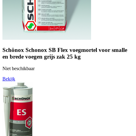
Schönox Schonox SB Flex voegmortel voor smalle
en brede voegen grijs zak 25 kg
Niet beschikbaar
Bekijk