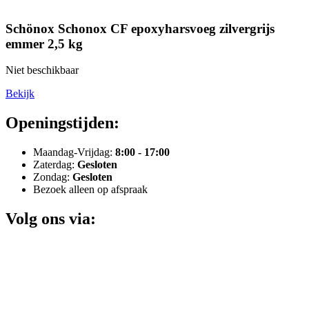
Schönox Schonox CF epoxyharsvoeg zilvergrijs
emmer 2,5 kg
Niet beschikbaar
Bekijk
Openingstijden:
Maandag-Vrijdag:
8:00 - 17:00
Zaterdag:
Gesloten
Zondag:
Gesloten
Bezoek alleen op afspraak
Volg ons via: