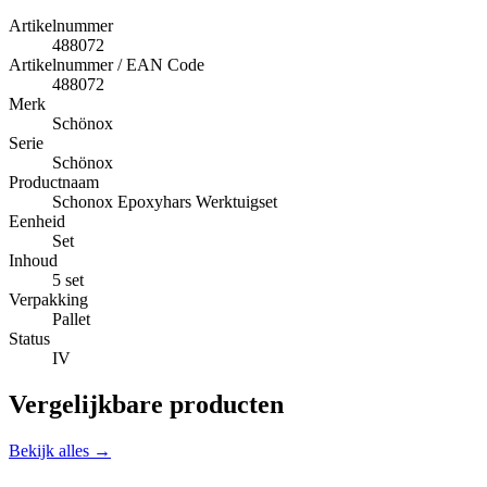
Artikelnummer
488072
Artikelnummer / EAN Code
488072
Merk
Schönox
Serie
Schönox
Productnaam
Schonox Epoxyhars Werktuigset
Eenheid
Set
Inhoud
5 set
Verpakking
Pallet
Status
IV
Vergelijkbare producten
Bekijk alles →