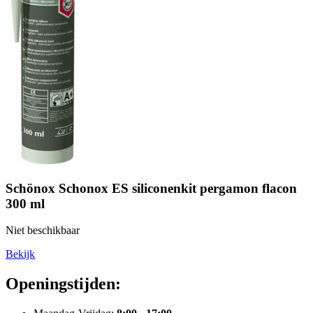
Schönox Schonox ES siliconenkit pergamon flacon
300 ml
Niet beschikbaar
Bekijk
Openingstijden: