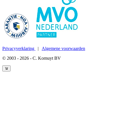
Privacyverklaring
|
Algemene voorwaarden
© 2003 - 2026 - C. Kornuyt BV