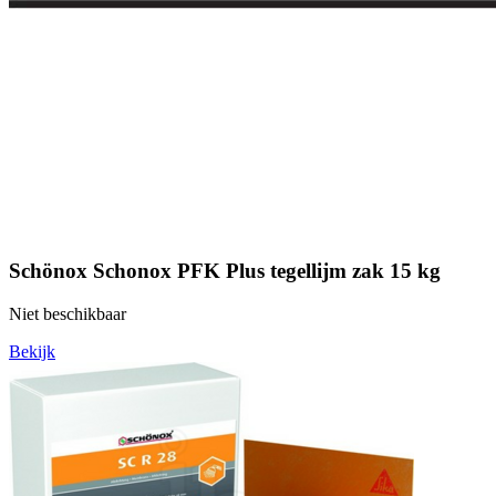
Schönox Schonox PFK Plus tegellijm zak 15 kg
Niet beschikbaar
Bekijk