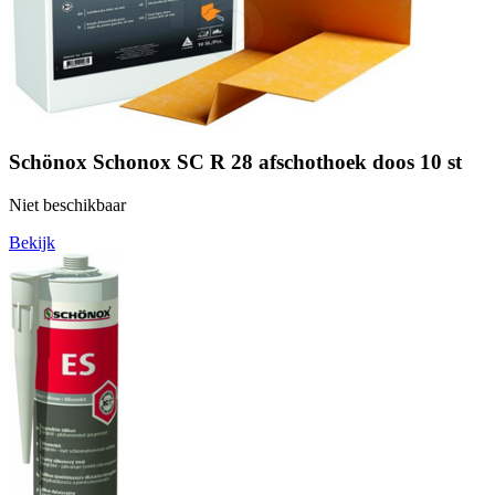
Schönox Schonox SC R 28 afschothoek doos 10 st
Niet beschikbaar
Bekijk