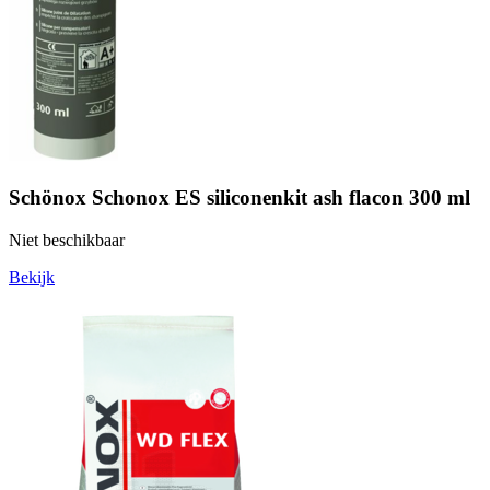
Schönox Schonox ES siliconenkit ash flacon 300 ml
Niet beschikbaar
Bekijk