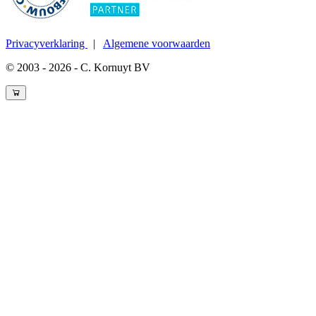
Privacyverklaring
|
Algemene voorwaarden
© 2003 - 2026 - C. Kornuyt BV