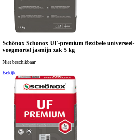
Schönox Schonox UF-premium flexibele universeel-
voegmortel jasmijn zak 5 kg
Niet beschikbaar
Bekijk