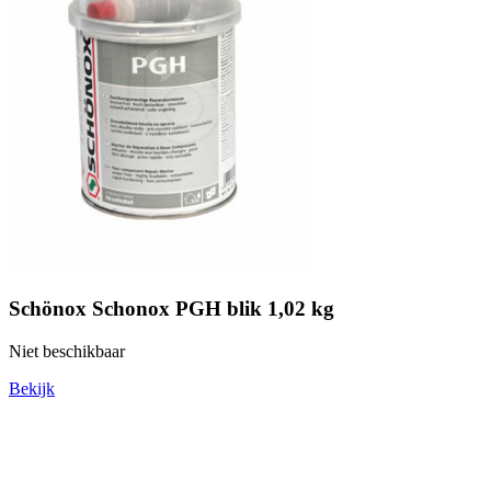
Schönox Schonox PGH blik 1,02 kg
Niet beschikbaar
Bekijk