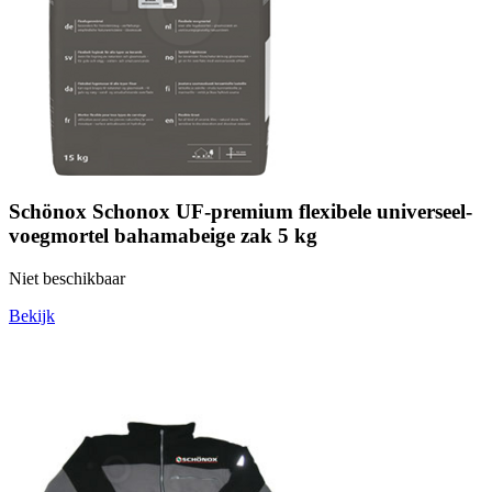
Schönox Schonox UF-premium flexibele universeel-
voegmortel bahamabeige zak 5 kg
Niet beschikbaar
Bekijk