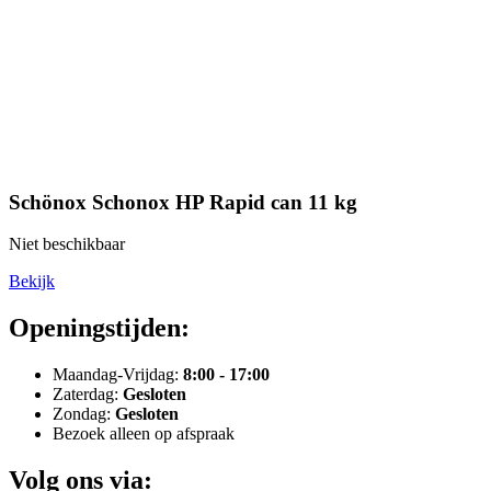
Schönox Schonox HP Rapid can 11 kg
Niet beschikbaar
Bekijk
Openingstijden:
Maandag-Vrijdag:
8:00 - 17:00
Zaterdag:
Gesloten
Zondag:
Gesloten
Bezoek alleen op afspraak
Volg ons via: