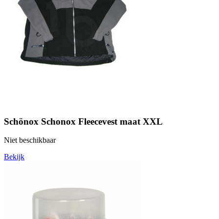
Schönox Schonox Fleecevest maat XXL
Niet beschikbaar
Bekijk