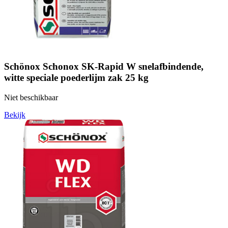
Schönox Schonox SK-Rapid W snelafbindende,
witte speciale poederlijm zak 25 kg
Niet beschikbaar
Bekijk