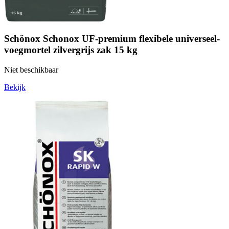
Schönox Schonox UF-premium flexibele universeel-
voegmortel zilvergrijs zak 15 kg
Niet beschikbaar
Bekijk