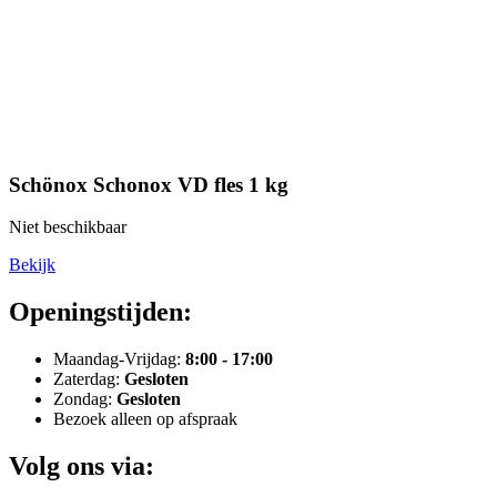
Schönox Schonox VD fles 1 kg
Niet beschikbaar
Bekijk
Openingstijden:
Maandag-Vrijdag:
8:00 - 17:00
Zaterdag:
Gesloten
Zondag:
Gesloten
Bezoek alleen op afspraak
Volg ons via: