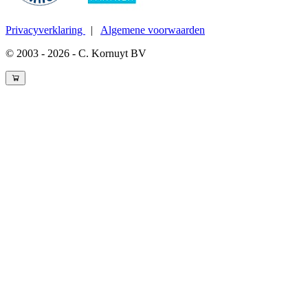
Privacyverklaring
|
Algemene voorwaarden
© 2003 - 2026 - C. Kornuyt BV