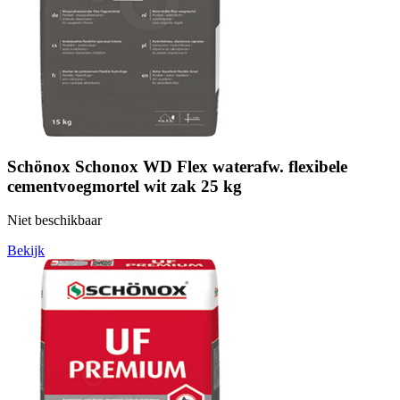
Schönox Schonox WD Flex waterafw. flexibele
cementvoegmortel wit zak 25 kg
Niet beschikbaar
Bekijk