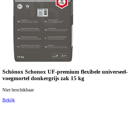
Schönox Schonox UF-premium flexibele universeel-
voegmortel donkergrijs zak 15 kg
Niet beschikbaar
Bekijk