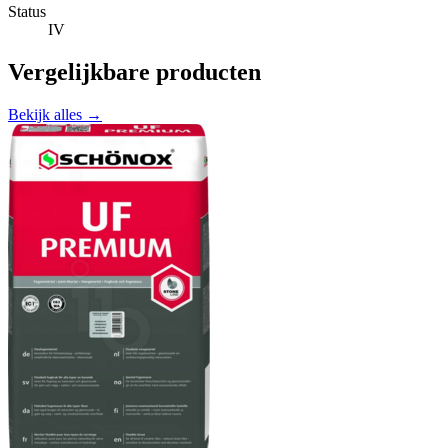
Status
IV
Vergelijkbare producten
Bekijk alles →