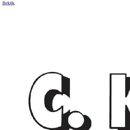
Bekijk