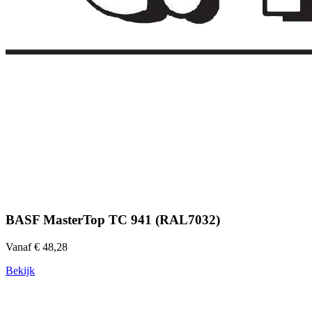
BASF MasterTop TC 941 (RAL7032)
Vanaf € 48,28
Bekijk