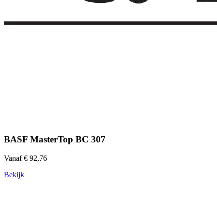
BASF MasterTop BC 307
Vanaf € 92,76
Bekijk