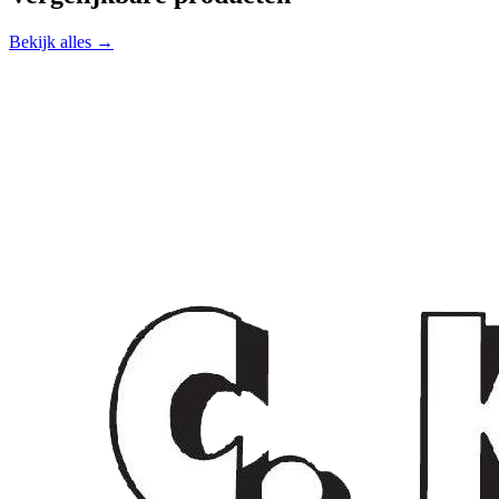
Bekijk alles →