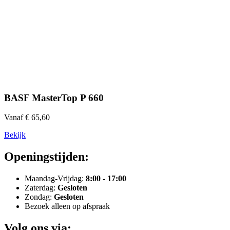
BASF MasterTop P 660
Vanaf € 65,60
Bekijk
Openingstijden:
Maandag-Vrijdag:
8:00 - 17:00
Zaterdag:
Gesloten
Zondag:
Gesloten
Bezoek alleen op afspraak
Volg ons via: