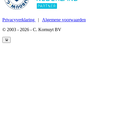
Privacyverklaring
|
Algemene voorwaarden
© 2003 - 2026 - C. Kornuyt BV