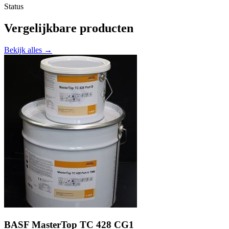
Status
Vergelijkbare producten
Bekijk alles →
BASF MasterTop TC 428 CG1