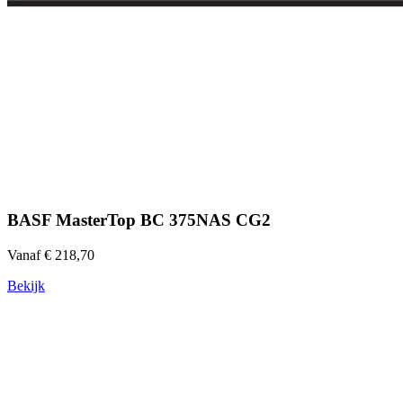
BASF MasterTop BC 375NAS CG2
Vanaf € 218,70
Bekijk