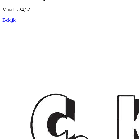
Vanaf € 24,52
Bekijk