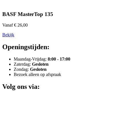
BASF MasterTop 135
Vanaf € 26,00
Bekijk
Openingstijden:
Maandag-Vrijdag:
8:00 - 17:00
Zaterdag:
Gesloten
Zondag:
Gesloten
Bezoek alleen op afspraak
Volg ons via: