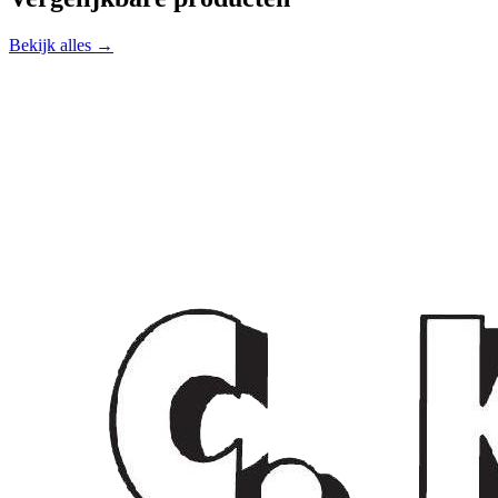
Bekijk alles →