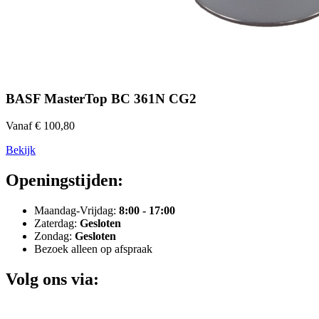
BASF MasterTop BC 361N CG2
Vanaf € 100,80
Bekijk
Openingstijden:
Maandag-Vrijdag:
8:00 - 17:00
Zaterdag:
Gesloten
Zondag:
Gesloten
Bezoek alleen op afspraak
Volg ons via: