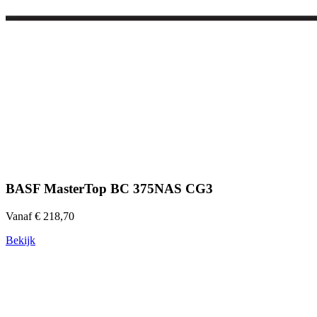
BASF MasterTop BC 375NAS CG3
Vanaf € 218,70
Bekijk