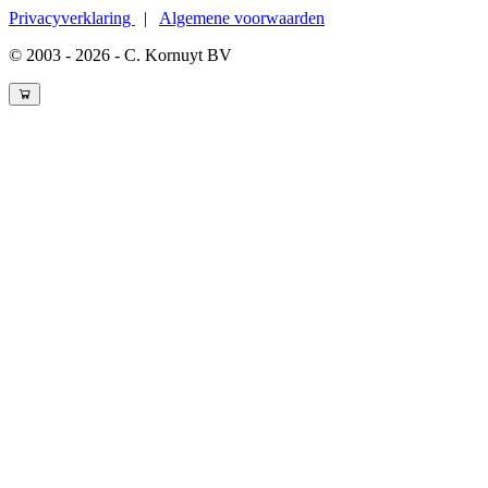
Privacyverklaring
|
Algemene voorwaarden
© 2003 - 2026 - C. Kornuyt BV