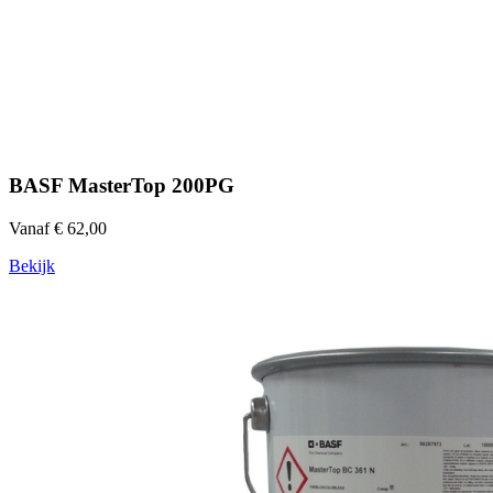
BASF MasterTop 200PG
Vanaf € 62,00
Bekijk