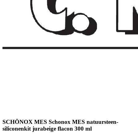
SCHÖNOX MES Schonox MES natuursteen-
siliconenkit jurabeige flacon 300 ml