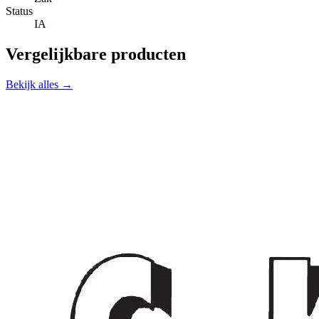
Status
IA
Vergelijkbare producten
Bekijk alles →