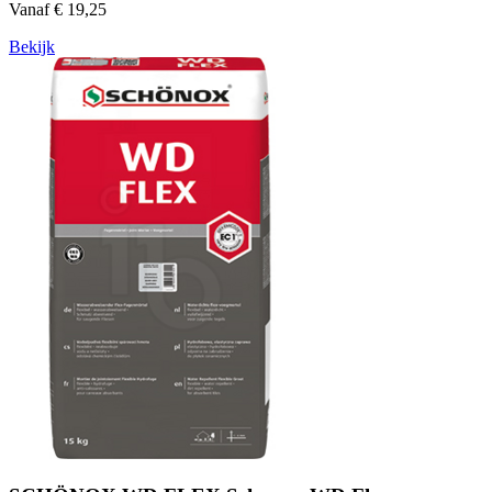
Vanaf € 19,25
Bekijk