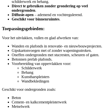
schilderwerk en behang.
Direct te gebruiken zonder grondering op veel
ondergronden
.
Diffusie-open
– ademend en vochtregulerend.
Geschikt voor binnenruimtes
.
Toepassingsgebieden:
Voor het uitvlakken, vullen en glad afwerken van:
Wanden en plafonds in renovatie- en nieuwbouwprojecten.
Gipskartonvoegen met of zonder wapeningsstroken.
Oneffen ondergronden met stucresten, scheuren of gaten.
Betonnen prefab plafonds.
Voorbereiding van oppervlakken voor:
Schilderwerk
Behang
Kunstharspleisters
Wandbekledingen
Geschikt voor ondergronden zoals:
Beton
Cement- en kalkcementpleisterwerk
Metselwerk