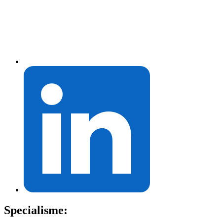
Specialisme: