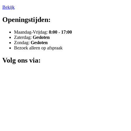
Bekijk
Openingstijden:
Maandag-Vrijdag:
8:00 - 17:00
Zaterdag:
Gesloten
Zondag:
Gesloten
Bezoek alleen op afspraak
Volg ons via: