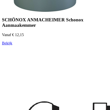
SCHÖNOX ANMACHEIMER Schonox
Aanmaakemmer
Vanaf € 12,15
Bekijk