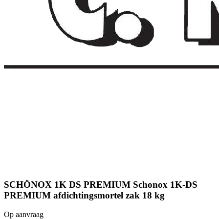
SCHÖNOX 1K DS PREMIUM Schonox 1K-DS
PREMIUM afdichtingsmortel zak 18 kg
Op aanvraag