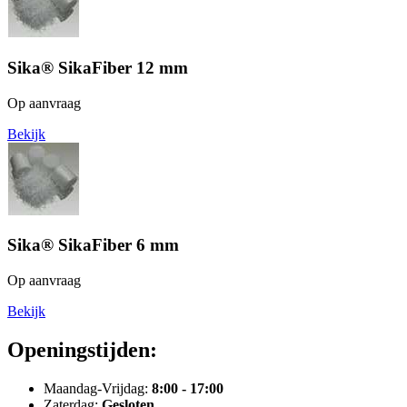
Sika® SikaFiber 12 mm
Op aanvraag
Bekijk
Sika® SikaFiber 6 mm
Op aanvraag
Bekijk
Openingstijden:
Maandag-Vrijdag:
8:00 - 17:00
Zaterdag:
Gesloten