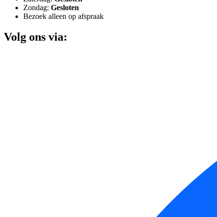
Zondag:
Gesloten
Bezoek alleen op afspraak
Volg ons via: