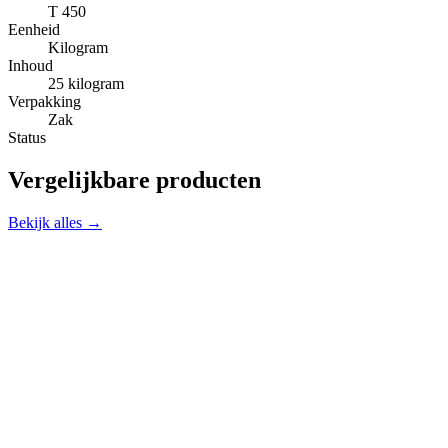
T 450
Eenheid
Kilogram
Inhoud
25 kilogram
Verpakking
Zak
Status
Vergelijkbare producten
Bekijk alles →