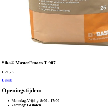
Sika® MasterEmaco T 907
€ 21,25
Bekijk
Openingstijden:
Maandag-Vrijdag:
8:00 - 17:00
Zaterdag:
Gesloten