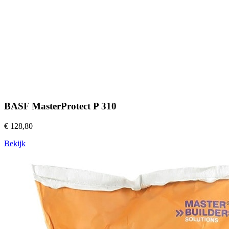
BASF MasterProtect P 310
€ 128,80
Bekijk