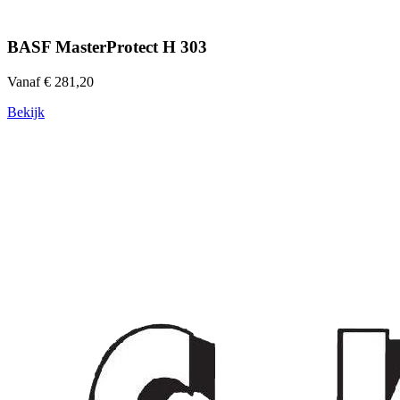
BASF MasterProtect H 303
Vanaf € 281,20
Bekijk