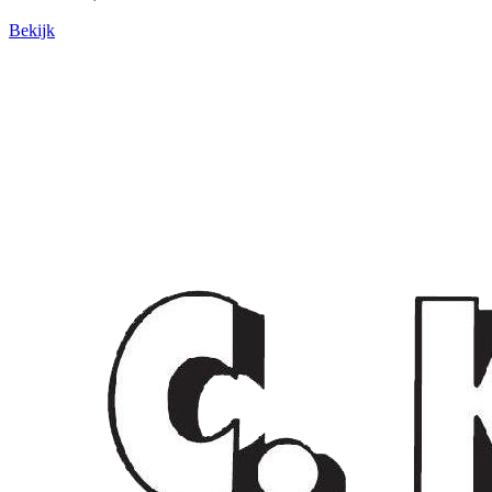
Bekijk