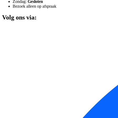
Zondag:
Gesloten
Bezoek alleen op afspraak
Volg ons via: