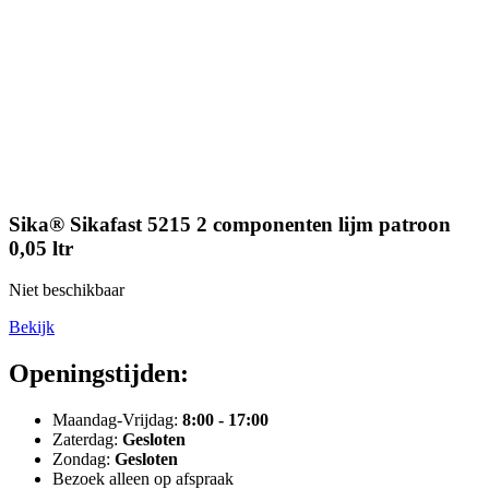
Sika® Sikafast 5215 2 componenten lijm patroon
0,05 ltr
Niet beschikbaar
Bekijk
Openingstijden:
Maandag-Vrijdag:
8:00 - 17:00
Zaterdag:
Gesloten
Zondag:
Gesloten
Bezoek alleen op afspraak