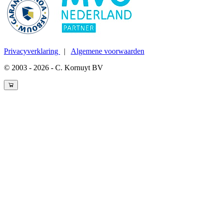
Privacyverklaring
|
Algemene voorwaarden
© 2003 - 2026 - C. Kornuyt BV