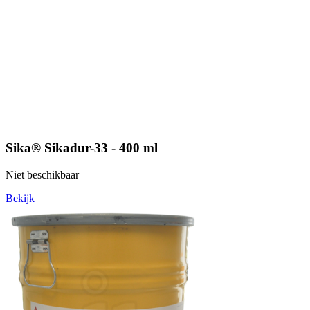
Sika® Sikadur-33 - 400 ml
Niet beschikbaar
Bekijk