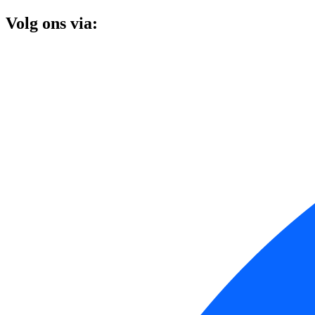
Volg ons via: