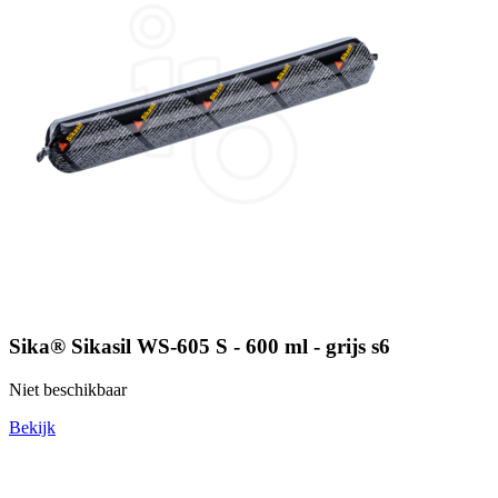
Sika® Sikasil WS-605 S - 600 ml - grijs s6
Niet beschikbaar
Bekijk