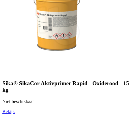
Sika® SikaCor Aktivprimer Rapid - Oxiderood - 15
kg
Niet beschikbaar
Bekijk