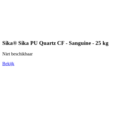
Sika® Sika PU Quartz CF - Sanguine - 25 kg
Niet beschikbaar
Bekijk