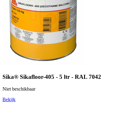
Sika® Sikafloor-405 - 5 ltr - RAL 7042
Niet beschikbaar
Bekijk