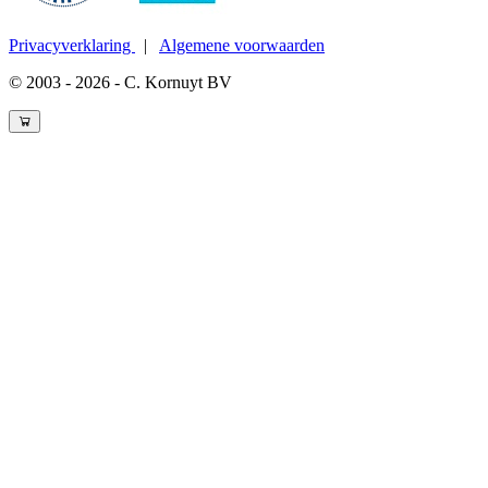
Privacyverklaring
|
Algemene voorwaarden
© 2003 - 2026 - C. Kornuyt BV