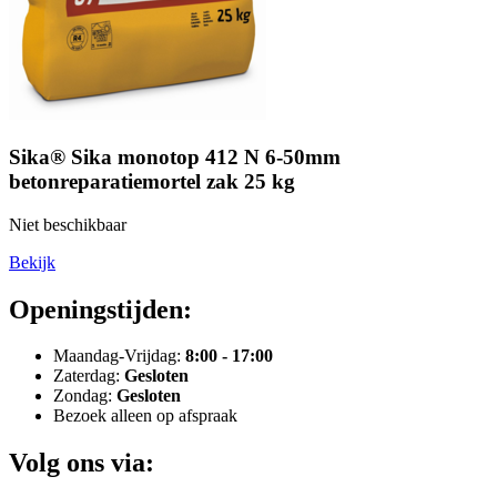
Sika® Sika monotop 412 N 6-50mm
betonreparatiemortel zak 25 kg
Niet beschikbaar
Bekijk
Openingstijden:
Maandag-Vrijdag:
8:00 - 17:00
Zaterdag:
Gesloten
Zondag:
Gesloten
Bezoek alleen op afspraak
Volg ons via: