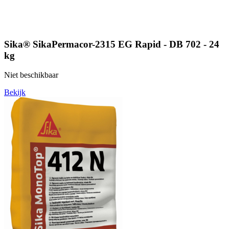
Sika® SikaPermacor-2315 EG Rapid - DB 702 - 24
kg
Niet beschikbaar
Bekijk