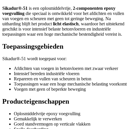
Sikadur®-51
is een oplosmiddelvrije,
2-componenten epoxy
voegvulling
die speciaal is ontwikkeld voor het afdichten en vullen
van voegen en scheuren met geen tot geringe beweging. Na
uitharding blijft het product
licht elastisch
, waardoor het uitstekend
geschikt is voor intensief belaste betonvloeren en industriële
toepassingen waar een hoge mechanische bestendigheid vereist is.
Toepassingsgebieden
Sikadur®-51 wordt toegepast voor:
Afdichten van voegen in betonvloeren met zwaar verkeer
Intensief bereden industriële vloeren
Repareren en vullen van scheuren in beton
Toepassingen waar een hoge mechanische belasting voorkomt
Voegen met geen of beperkte beweging
Producteigenschappen
Oplosmiddelvrije epoxy voegvulling
Gemakkelijk te verwerken
Goed standvermogen op verticale vlakken