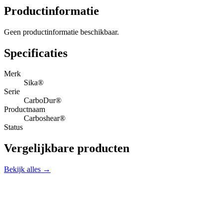
Productinformatie
Geen productinformatie beschikbaar.
Specificaties
Merk
Sika®
Serie
CarboDur®
Productnaam
Carboshear®
Status
Vergelijkbare producten
Bekijk alles →