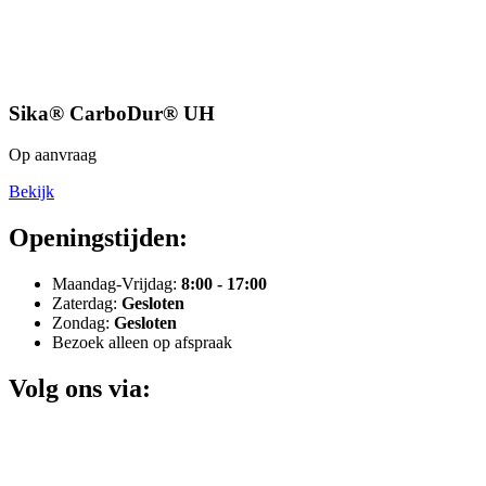
Sika® CarboDur® UH
Op aanvraag
Bekijk
Openingstijden:
Maandag-Vrijdag:
8:00 - 17:00
Zaterdag:
Gesloten
Zondag:
Gesloten
Bezoek alleen op afspraak
Volg ons via: