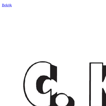
Bekijk