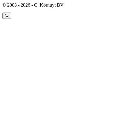
© 2003 - 2026 - C. Kornuyt BV