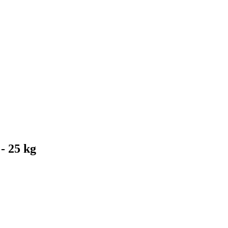
- 25 kg