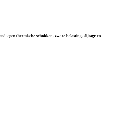
stand tegen
thermische schokken, zware belasting, slijtage en