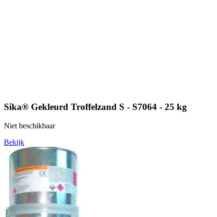
Sika® Gekleurd Troffelzand S - S7064 - 25 kg
Niet beschikbaar
Bekijk