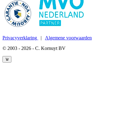
Privacyverklaring
|
Algemene voorwaarden
© 2003 - 2026 - C. Kornuyt BV