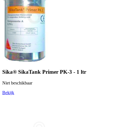
Sika® SikaTank Primer PK-3 - 1 ltr
Niet beschikbaar
Bekijk