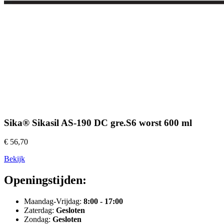
Sika® Sikasil AS-190 DC gre.S6 worst 600 ml
€ 56,70
Bekijk
Openingstijden:
Maandag-Vrijdag:
8:00 - 17:00
Zaterdag:
Gesloten
Zondag:
Gesloten