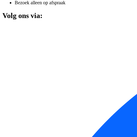
Bezoek alleen op afspraak
Volg ons via: