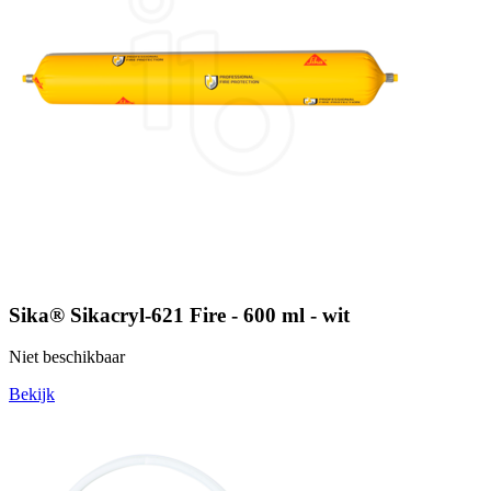
Sika® Sikacryl-621 Fire - 600 ml - wit
Niet beschikbaar
Bekijk