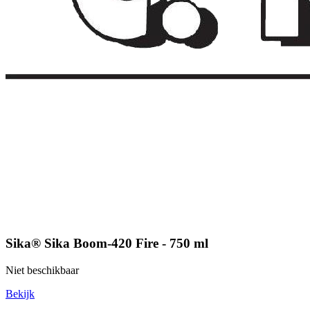
Sika® Sika Boom-420 Fire - 750 ml
Niet beschikbaar
Bekijk