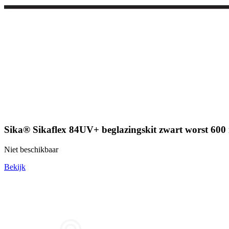
Sika® Sikaflex 84UV+ beglazingskit zwart worst 600
Niet beschikbaar
Bekijk