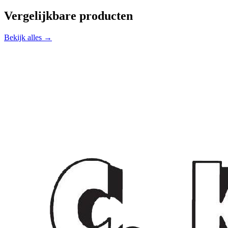
Vergelijkbare producten
Bekijk alles →