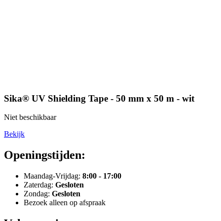
Sika® UV Shielding Tape - 50 mm x 50 m - wit
Niet beschikbaar
Bekijk
Openingstijden:
Maandag-Vrijdag:
8:00 - 17:00
Zaterdag:
Gesloten
Zondag:
Gesloten
Bezoek alleen op afspraak