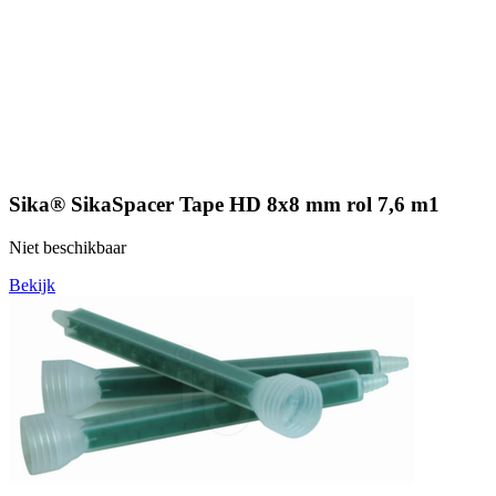
Sika® SikaSpacer Tape HD 8x8 mm rol 7,6 m1
Niet beschikbaar
Bekijk