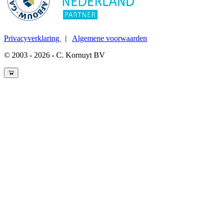
Privacyverklaring
|
Algemene voorwaarden
© 2003 - 2026 - C. Kornuyt BV