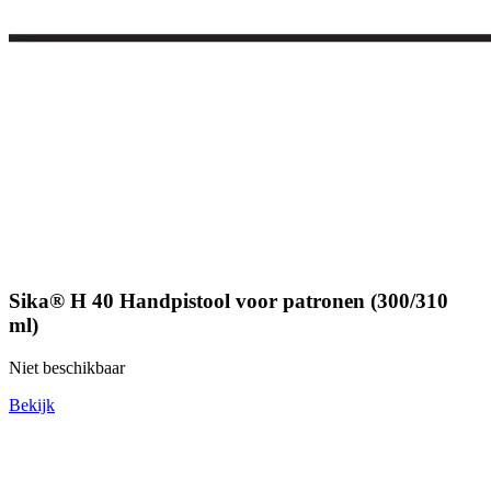
Sika® H 40 Handpistool voor patronen (300/310
ml)
Niet beschikbaar
Bekijk