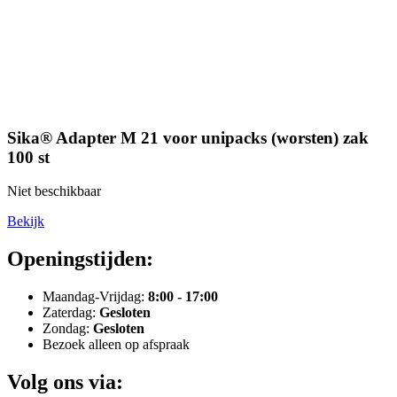
Sika® Adapter M 21 voor unipacks (worsten) zak
100 st
Niet beschikbaar
Bekijk
Openingstijden:
Maandag-Vrijdag:
8:00 - 17:00
Zaterdag:
Gesloten
Zondag:
Gesloten
Bezoek alleen op afspraak
Volg ons via: