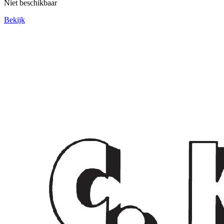
Niet beschikbaar
Bekijk