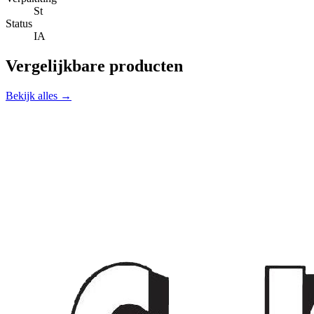
St
Status
IA
Vergelijkbare producten
Bekijk alles →