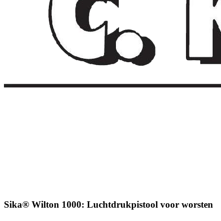
Sika® Wilton 1000: Luchtdrukpistool voor worsten