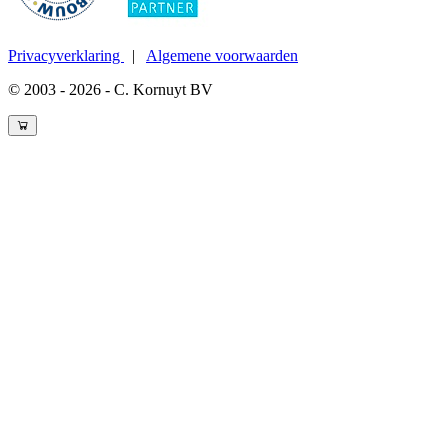
Privacyverklaring
|
Algemene voorwaarden
© 2003 - 2026 - C. Kornuyt BV