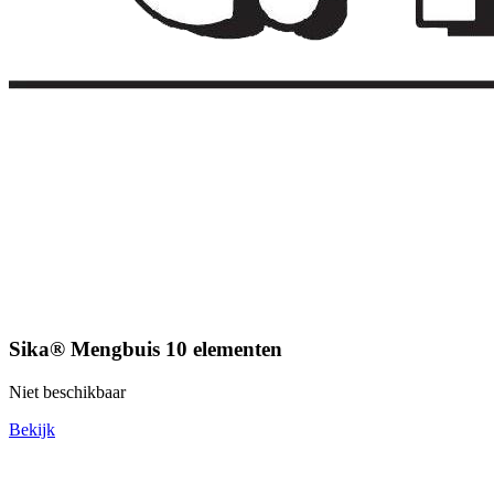
Sika® Mengbuis 10 elementen
Niet beschikbaar
Bekijk