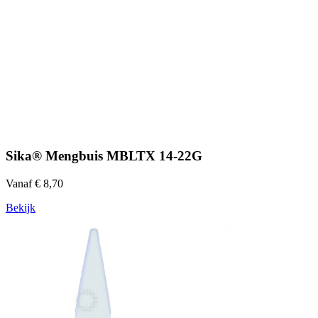
Sika® Mengbuis MBLTX 14-22G
Vanaf € 8,70
Bekijk