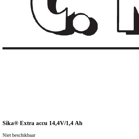
Sika® Extra accu 14,4V/1,4 Ah
Niet beschikbaar