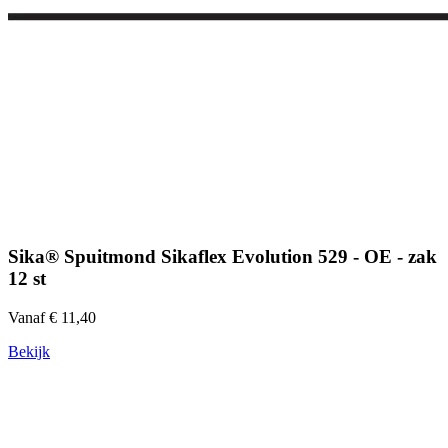
Sika® Spuitmond Sikaflex Evolution 529 - OE - zak
12 st
Vanaf € 11,40
Bekijk