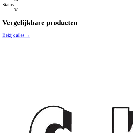
Status
V
Vergelijkbare producten
Bekijk alles →