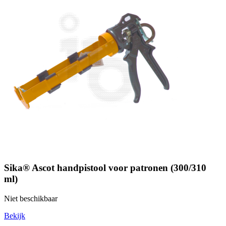
Sika® Ascot handpistool voor patronen (300/310
ml)
Niet beschikbaar
Bekijk