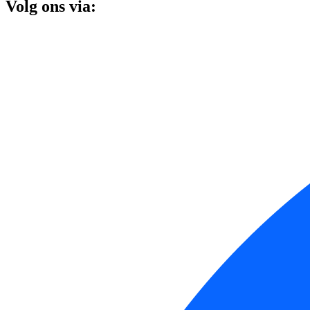
Volg ons via: