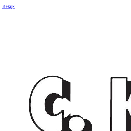
Bekijk