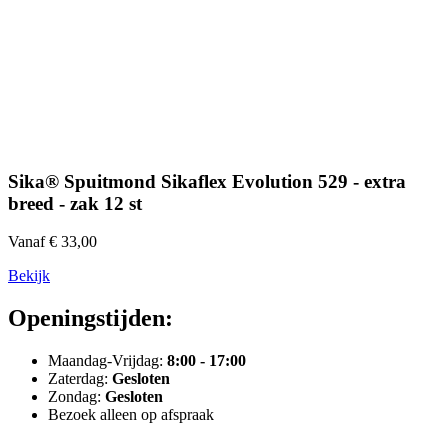
Sika® Spuitmond Sikaflex Evolution 529 - extra
breed - zak 12 st
Vanaf € 33,00
Bekijk
Openingstijden:
Maandag-Vrijdag:
8:00 - 17:00
Zaterdag:
Gesloten
Zondag:
Gesloten
Bezoek alleen op afspraak