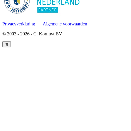
Privacyverklaring
|
Algemene voorwaarden
© 2003 - 2026 - C. Kornuyt BV