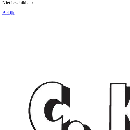
Niet beschikbaar
Bekijk