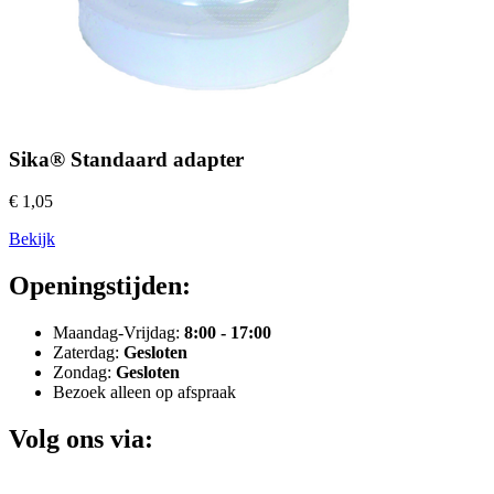
Sika® Standaard adapter
€ 1,05
Bekijk
Openingstijden:
Maandag-Vrijdag:
8:00 - 17:00
Zaterdag:
Gesloten
Zondag:
Gesloten
Bezoek alleen op afspraak
Volg ons via: