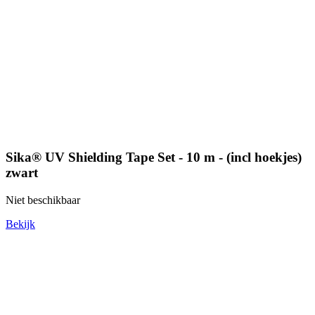
Sika® UV Shielding Tape Set - 10 m - (incl hoekjes)
zwart
Niet beschikbaar
Bekijk