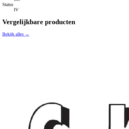
Status
IV
Vergelijkbare producten
Bekijk alles →