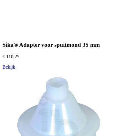
Sika® Adapter voor spuitmond 35 mm
€ 110,25
Bekijk