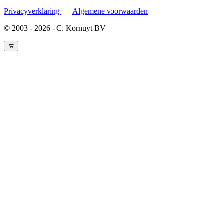
Privacyverklaring
|
Algemene voorwaarden
© 2003 - 2026 - C. Kornuyt BV