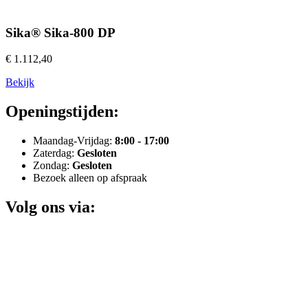
Sika® Sika-800 DP
€ 1.112,40
Bekijk
Openingstijden:
Maandag-Vrijdag:
8:00 - 17:00
Zaterdag:
Gesloten
Zondag:
Gesloten
Bezoek alleen op afspraak
Volg ons via: