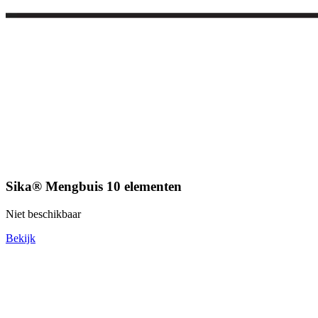
Sika® Mengbuis 10 elementen
Niet beschikbaar
Bekijk