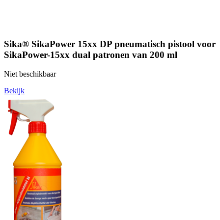
Sika® SikaPower 15xx DP pneumatisch pistool voor
SikaPower-15xx dual patronen van 200 ml
Niet beschikbaar
Bekijk