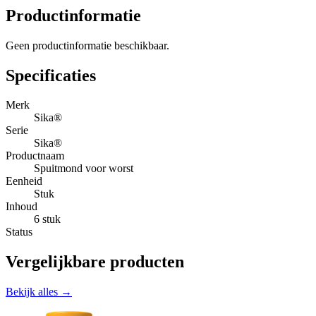
Productinformatie
Geen productinformatie beschikbaar.
Specificaties
Merk
Sika®
Serie
Sika®
Productnaam
Spuitmond voor worst
Eenheid
Stuk
Inhoud
6 stuk
Status
Vergelijkbare producten
Bekijk alles →