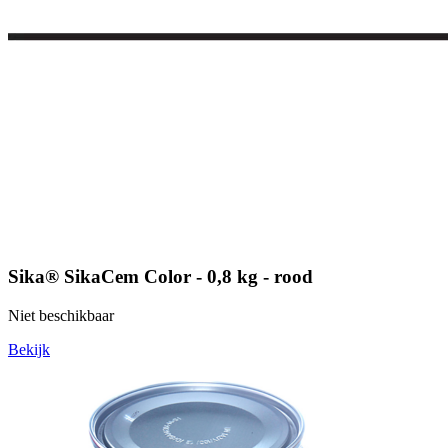
Sika® SikaCem Color - 0,8 kg - rood
Niet beschikbaar
Bekijk