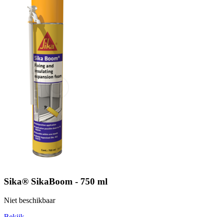
Sika® SikaBoom - 750 ml
Niet beschikbaar
Bekijk