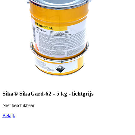
Sika® SikaGard-62 - 5 kg - lichtgrijs
Niet beschikbaar
Bekijk