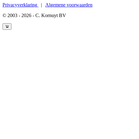
Privacyverklaring
|
Algemene voorwaarden
© 2003 - 2026 - C. Kornuyt BV