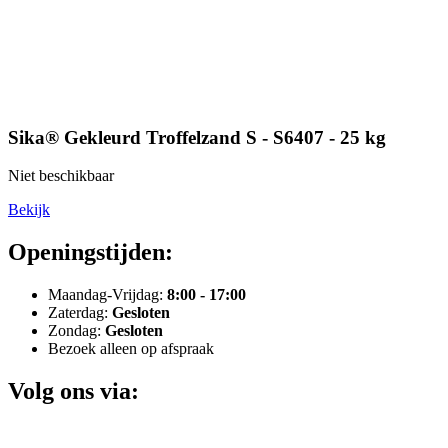
Sika® Gekleurd Troffelzand S - S6407 - 25 kg
Niet beschikbaar
Bekijk
Openingstijden:
Maandag-Vrijdag:
8:00 - 17:00
Zaterdag:
Gesloten
Zondag:
Gesloten
Bezoek alleen op afspraak
Volg ons via: