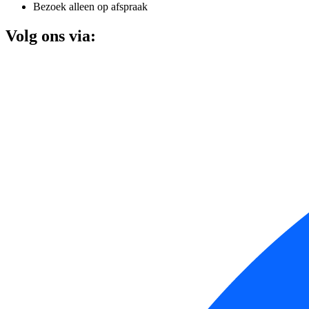
Bezoek alleen op afspraak
Volg ons via: