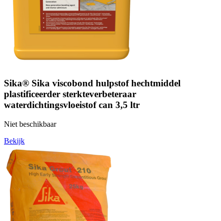
Sika® Sika viscobond hulpstof hechtmiddel
plastificeerder sterkteverbeteraar
waterdichtingsvloeistof can 3,5 ltr
Niet beschikbaar
Bekijk