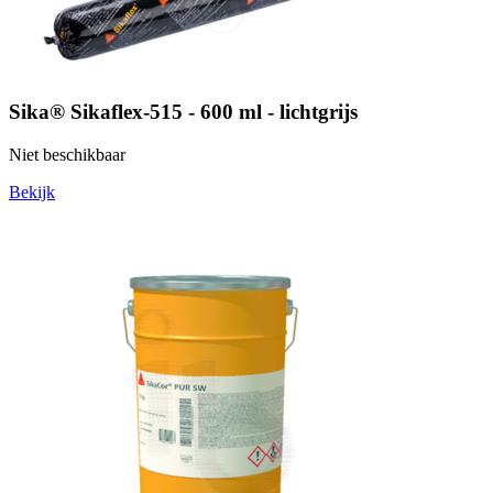
Sika® Sikaflex-515 - 600 ml - lichtgrijs
Niet beschikbaar
Bekijk