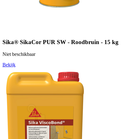
Sika® SikaCor PUR SW - Roodbruin - 15 kg
Niet beschikbaar
Bekijk