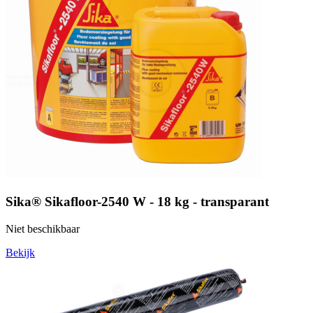
Sika® Sikafloor-2540 W - 18 kg - transparant
Niet beschikbaar
Bekijk