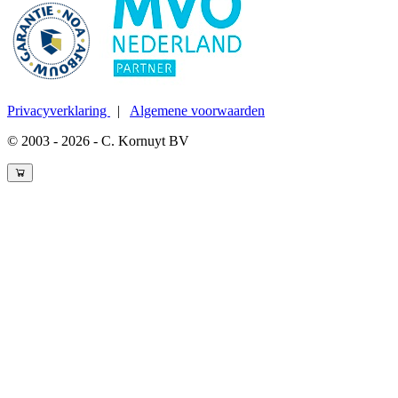
Privacyverklaring
|
Algemene voorwaarden
© 2003 - 2026 - C. Kornuyt BV