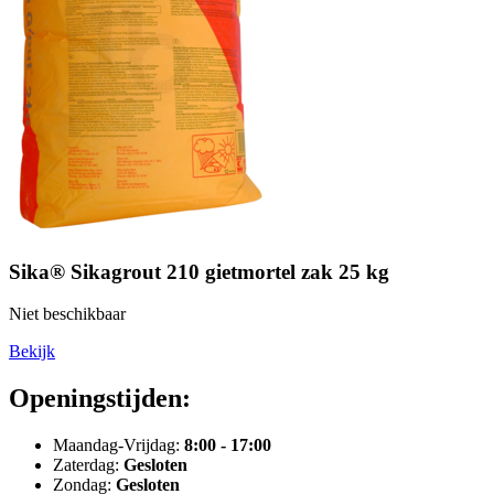
Sika® Sikagrout 210 gietmortel zak 25 kg
Niet beschikbaar
Bekijk
Openingstijden:
Maandag-Vrijdag:
8:00 - 17:00
Zaterdag:
Gesloten
Zondag:
Gesloten