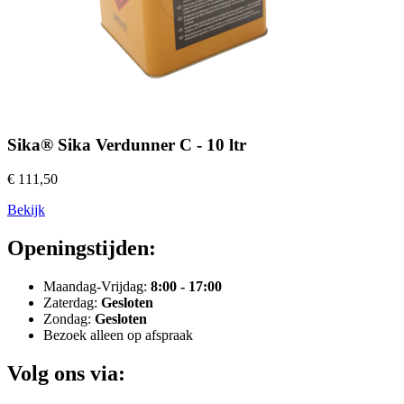
Sika® Sika Verdunner C - 10 ltr
€ 111,50
Bekijk
Openingstijden:
Maandag-Vrijdag:
8:00 - 17:00
Zaterdag:
Gesloten
Zondag:
Gesloten
Bezoek alleen op afspraak
Volg ons via: