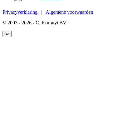
Privacyverklaring
|
Algemene voorwaarden
© 2003 - 2026 - C. Kornuyt BV