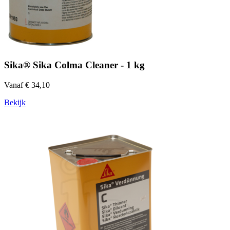
Sika® Sika Colma Cleaner - 1 kg
Vanaf € 34,10
Bekijk