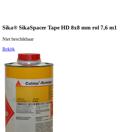
Sika® SikaSpacer Tape HD 8x8 mm rol 7,6 m1
Niet beschikbaar
Bekijk