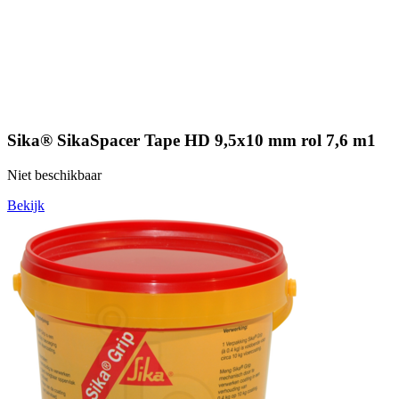
Sika® SikaSpacer Tape HD 9,5x10 mm rol 7,6 m1
Niet beschikbaar
Bekijk