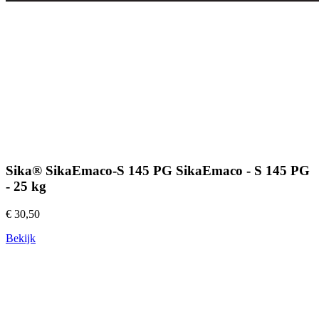
Sika® SikaEmaco-S 145 PG SikaEmaco - S 145 PG
- 25 kg
€ 30,50
Bekijk