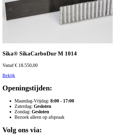
Sika® SikaCarboDur M 1014
Vanaf € 18.550,00
Bekijk
Openingstijden:
Maandag-Vrijdag:
8:00 - 17:00
Zaterdag:
Gesloten
Zondag:
Gesloten
Bezoek alleen op afspraak
Volg ons via: