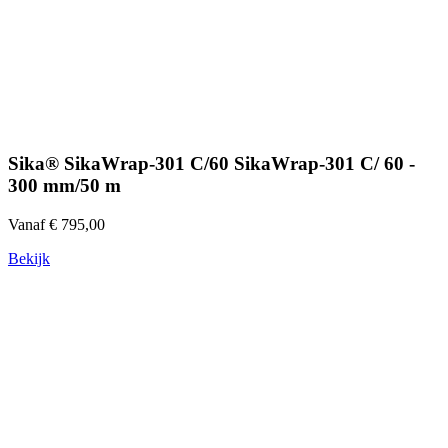
Sika® SikaWrap-301 C/60 SikaWrap-301 C/ 60 -
300 mm/50 m
Vanaf € 795,00
Bekijk