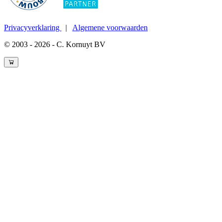
Privacyverklaring
|
Algemene voorwaarden
© 2003 - 2026 - C. Kornuyt BV