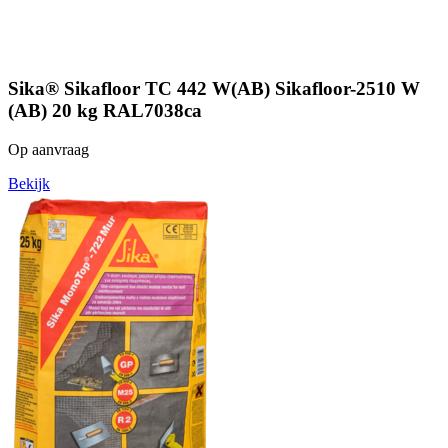
Sika® Sikafloor TC 442 W(AB) Sikafloor-2510 W
(AB) 20 kg RAL7038ca
Op aanvraag
Bekijk