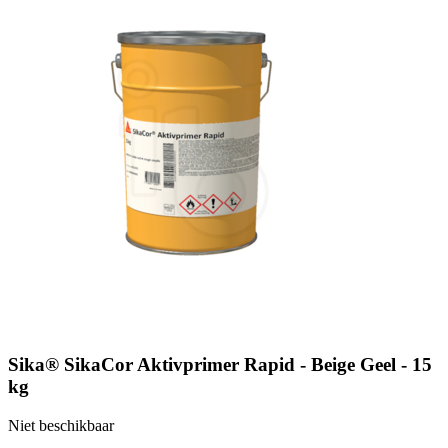
Sika® SikaCor Aktivprimer Rapid - Beige Geel - 15
kg
Niet beschikbaar