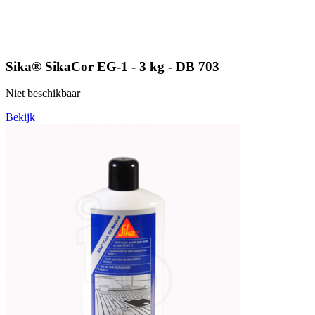
Sika® SikaCor EG-1 - 3 kg - DB 703
Niet beschikbaar
Bekijk