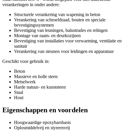
verankeringen in onder andere:
Structurele verankering van wapening in beton
Verankering van schroefdraad, bouten en speciale
bevestigingssystemen
Bevestiging van leuningen, balustrades en relingen
Montage van raam- en deurkozijnen
Bevestiging van installaties voor verwarming, ventilatie en
sanitair
Verankering van steunen voor leidingen en apparatuur
Geschikt voor gebruik in:
Beton
Massieve en holle steen
Metselwerk
Harde natuur- en kunststeen
Staal
Hout
Eigenschappen en voordelen
Hoogwaardige epoxyharsbasis
Oplosmiddelvrij en styreenvrij