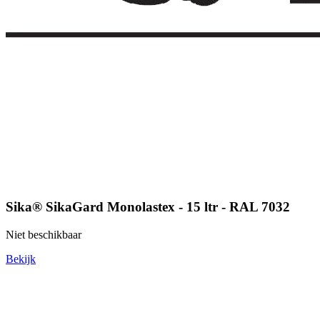
Sika® SikaGard Monolastex - 15 ltr - RAL 7032
Niet beschikbaar
Bekijk