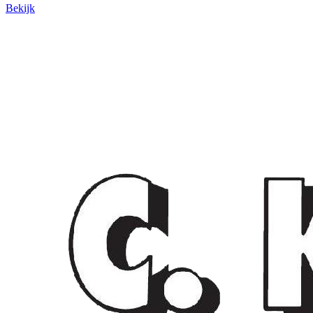
Bekijk