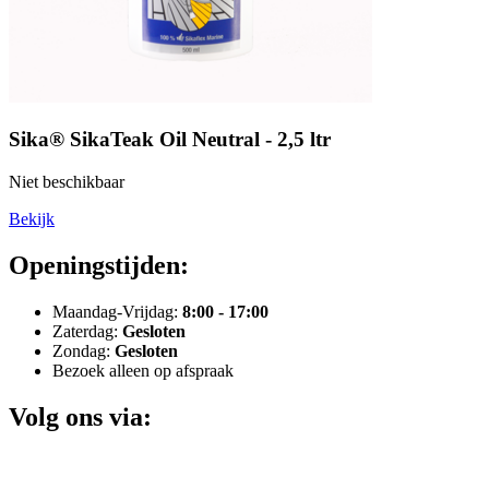
Sika® SikaTeak Oil Neutral - 2,5 ltr
Niet beschikbaar
Bekijk
Openingstijden:
Maandag-Vrijdag:
8:00 - 17:00
Zaterdag:
Gesloten
Zondag:
Gesloten
Bezoek alleen op afspraak
Volg ons via: