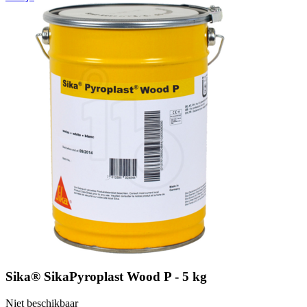
Sika® SikaPyroplast Wood P - 5 kg
Niet beschikbaar