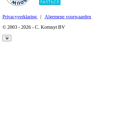
Privacyverklaring
|
Algemene voorwaarden
© 2003 - 2026 - C. Kornuyt BV