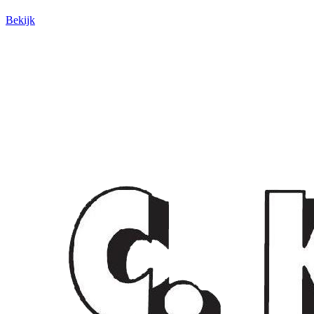
Bekijk