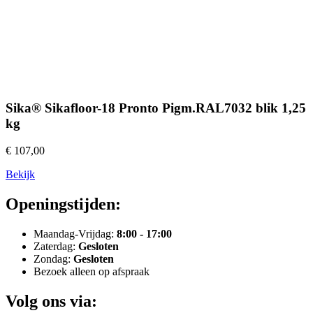
Sika® Sikafloor-18 Pronto Pigm.RAL7032 blik 1,25
kg
€ 107,00
Bekijk
Openingstijden:
Maandag-Vrijdag:
8:00 - 17:00
Zaterdag:
Gesloten
Zondag:
Gesloten
Bezoek alleen op afspraak
Volg ons via: