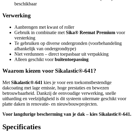
beschikbaar
Verwerking
Aanbrengen met kwast of roller
Gebruik in combinatie met
Sika® Reemat Premium
voor
versterking
Te gebruiken op diverse ondergronden (voorbehandeling
afhankelijk van ondergrondtype)
Niet verdunnen – direct toepasbaar uit verpakking
Alleen geschikt voor
buitentoepassing
Waarom kiezen voor Sikalastic®-641?
Met
Sikalastic®-641
kies je voor een toekomstbestendige
dakcoating met lage emissie, hoge prestaties en bewezen
betrouwbaarheid. Dankzij de eenvoudige verwerking, snelle
uitharding en veelzijdigheid is dit systeem uitermate geschikt voor
platte daken in renovatie- en nieuwbouwprojecten.
Voor langdurige bescherming van je dak – kies Sikalastic®-641.
Specificaties